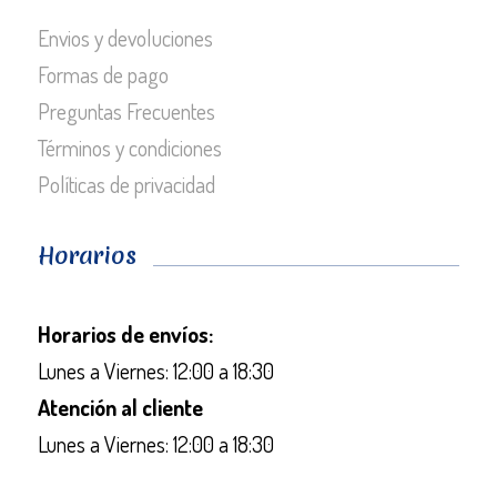
Envios y devoluciones
Formas de pago
Preguntas Frecuentes
Términos y condiciones
Políticas de privacidad
Horarios
Horarios de envíos:
Lunes a Viernes: 12:00 a 18:30
Atención al cliente
Lunes a Viernes: 12:00 a 18:30