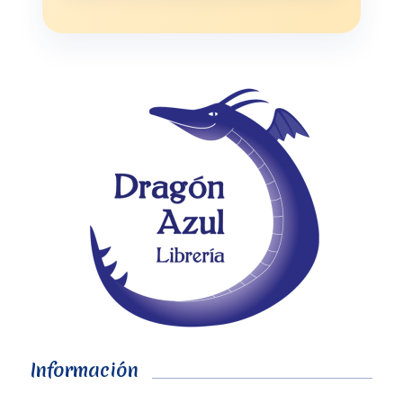
Información