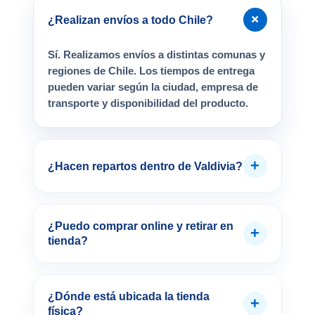
+
¿Realizan envíos a todo Chile?
Sí. Realizamos envíos a distintas comunas y
regiones de Chile. Los tiempos de entrega
pueden variar según la ciudad, empresa de
transporte y disponibilidad del producto.
+
¿Hacen repartos dentro de Valdivia?
¿Puedo comprar online y retirar en
+
tienda?
¿Dónde está ubicada la tienda
+
física?