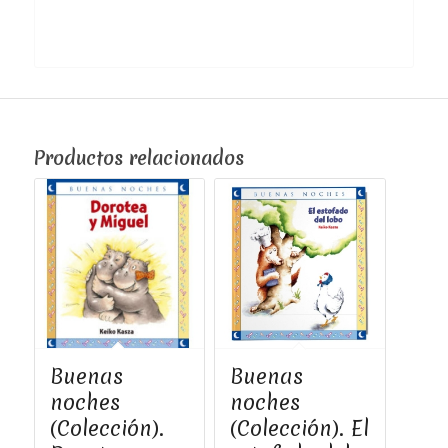
Productos relacionados
Buenas
Buenas
noches
noches
(Colección).
(Colección). El