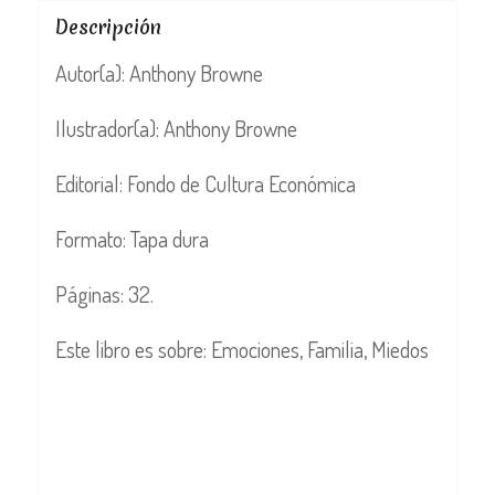
Descripción
Autor(a): Anthony Browne
Ilustrador(a): Anthony Browne
Editorial: Fondo de Cultura Económica
Formato: Tapa dura
Páginas: 32.
Este libro es sobre: Emociones, Familia, Miedos