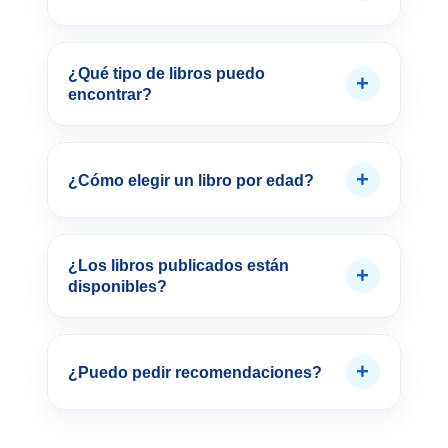
¿Qué tipo de libros puedo
+
encontrar?
+
¿Cómo elegir un libro por edad?
¿Los libros publicados están
+
disponibles?
+
¿Puedo pedir recomendaciones?