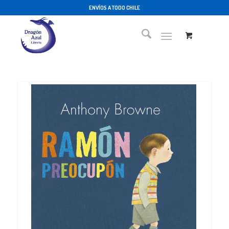
ENVÍOS A TODO CHILE