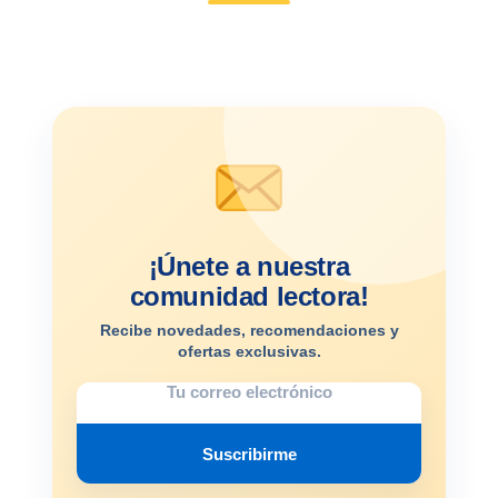
¡Únete a nuestra
comunidad lectora!
Recibe novedades, recomendaciones y
ofertas exclusivas.
Suscribirme