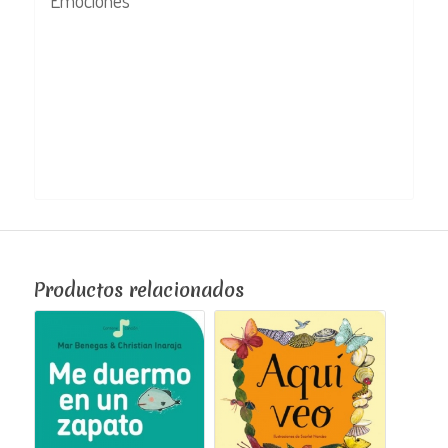
Emociones
Productos relacionados