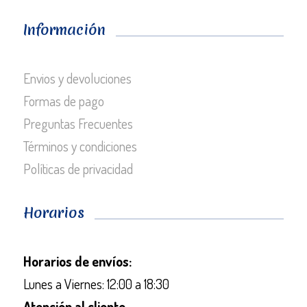
Información
Envios y devoluciones
Formas de pago
Preguntas Frecuentes
Términos y condiciones
Políticas de privacidad
Horarios
Horarios de envíos:
Lunes a Viernes: 12:00 a 18:30
Atención al cliente