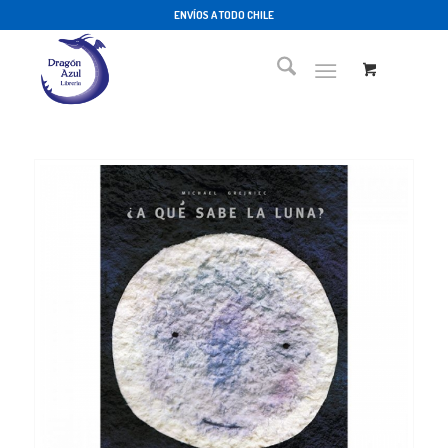
ENVÍOS A TODO CHILE