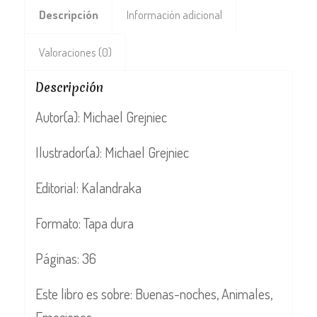
Descripción
Información adicional
Valoraciones (0)
Descripción
Autor(a): Michael Grejniec
Ilustrador(a): Michael Grejniec
Editorial: Kalandraka
Formato: Tapa dura
Páginas: 36
Este libro es sobre: Buenas-noches, Animales,