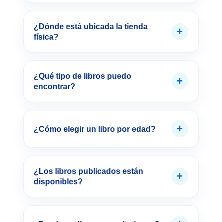
¿Dónde está ubicada la tienda
+
física?
¿Qué tipo de libros puedo
+
encontrar?
+
¿Cómo elegir un libro por edad?
¿Los libros publicados están
+
disponibles?