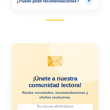
+
¿Puedo pedir recomendaciones?
¡Únete a nuestra
comunidad lectora!
Recibe novedades, recomendaciones y
ofertas exclusivas.