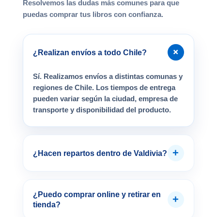
Resolvemos las dudas más comunes para que
puedas comprar tus libros con confianza.
+
¿Realizan envíos a todo Chile?
Sí. Realizamos envíos a distintas comunas y
regiones de Chile. Los tiempos de entrega
pueden variar según la ciudad, empresa de
transporte y disponibilidad del producto.
+
¿Hacen repartos dentro de Valdivia?
¿Puedo comprar online y retirar en
+
tienda?