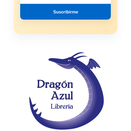
Suscribirme