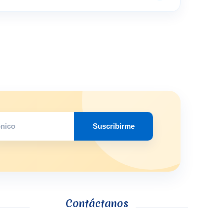
Suscribirme
Contáctanos