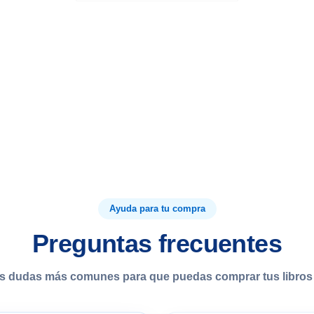
Ayuda para tu compra
Preguntas frecuentes
s dudas más comunes para que puedas comprar tus libros 