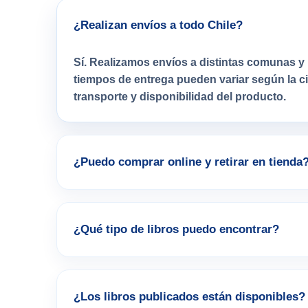
¿Realizan envíos a todo Chile?
Sí. Realizamos envíos a distintas comunas y 
tiempos de entrega pueden variar según la 
transporte y disponibilidad del producto.
¿Puedo comprar online y retirar en tienda
¿Qué tipo de libros puedo encontrar?
¿Los libros publicados están disponibles?