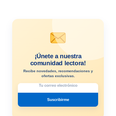
¡Únete a nuestra
comunidad lectora!
Recibe novedades, recomendaciones y
ofertas exclusivas.
Suscribirme