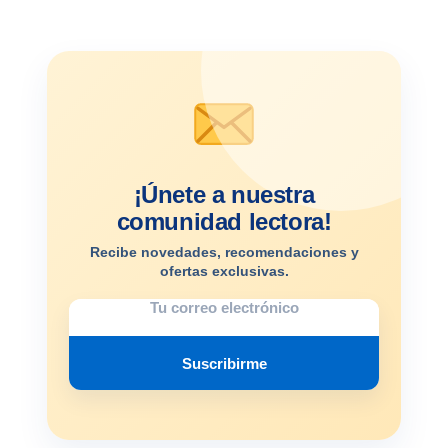
¡Únete a nuestra
comunidad lectora!
Recibe novedades, recomendaciones y
ofertas exclusivas.
Suscribirme