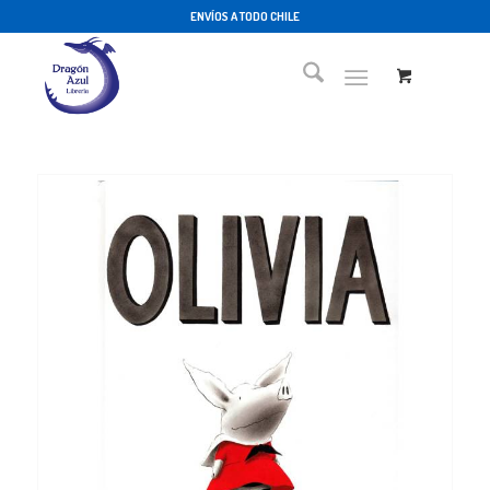
ENVÍOS A TODO CHILE