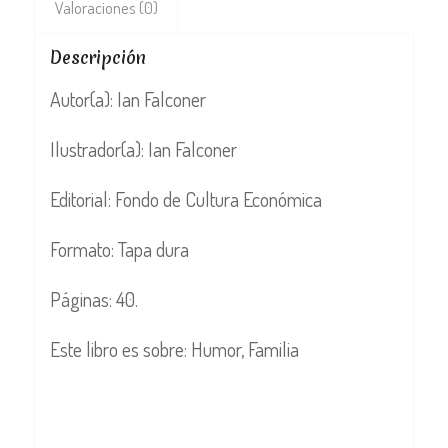
Valoraciones (0)
Descripción
Autor(a): Ian Falconer
Ilustrador(a): Ian Falconer
Editorial: Fondo de Cultura Económica
Formato: Tapa dura
Páginas: 40.
Este libro es sobre: Humor, Familia