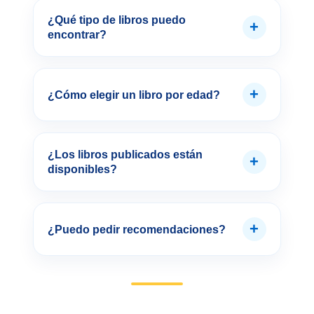
¿Qué tipo de libros puedo
+
encontrar?
+
¿Cómo elegir un libro por edad?
¿Los libros publicados están
+
disponibles?
+
¿Puedo pedir recomendaciones?