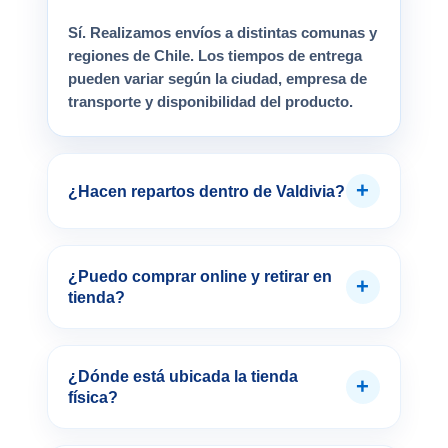
Sí. Realizamos envíos a distintas comunas y
regiones de Chile. Los tiempos de entrega
pueden variar según la ciudad, empresa de
transporte y disponibilidad del producto.
+
¿Hacen repartos dentro de Valdivia?
¿Puedo comprar online y retirar en
+
tienda?
¿Dónde está ubicada la tienda
+
física?