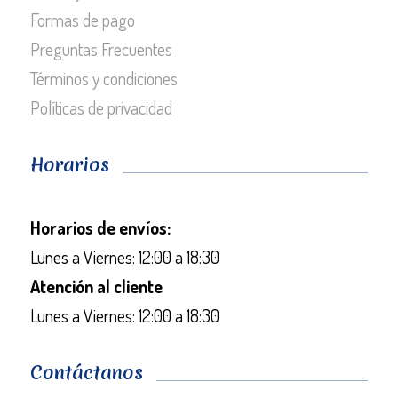
Formas de pago
Preguntas Frecuentes
Términos y condiciones
Políticas de privacidad
Horarios
Horarios de envíos:
Lunes a Viernes: 12:00 a 18:30
Atención al cliente
Lunes a Viernes: 12:00 a 18:30
Contáctanos