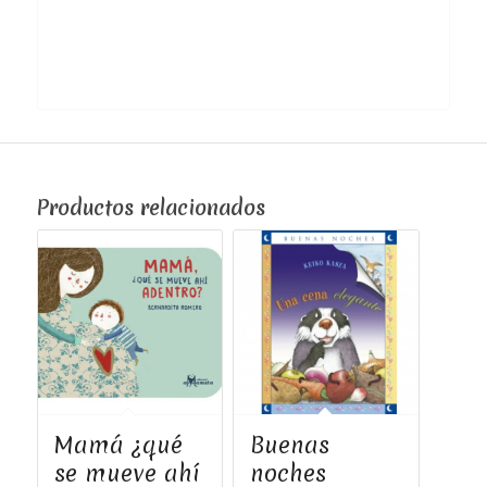
Productos relacionados
Mamá ¿qué
Buenas
se mueve ahí
noches