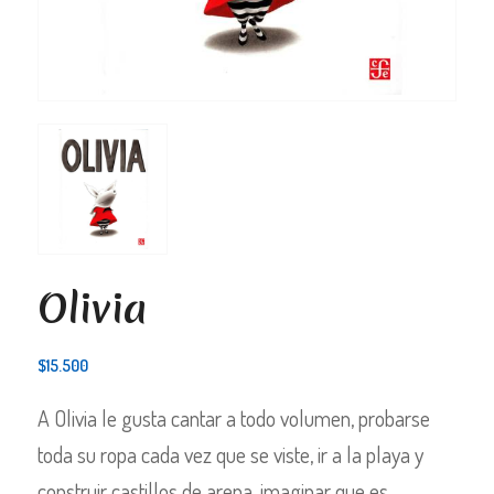
Olivia
$
15.500
A Olivia le gusta cantar a todo volumen, probarse
toda su ropa cada vez que se viste, ir a la playa y
construir castillos de arena, imaginar que es