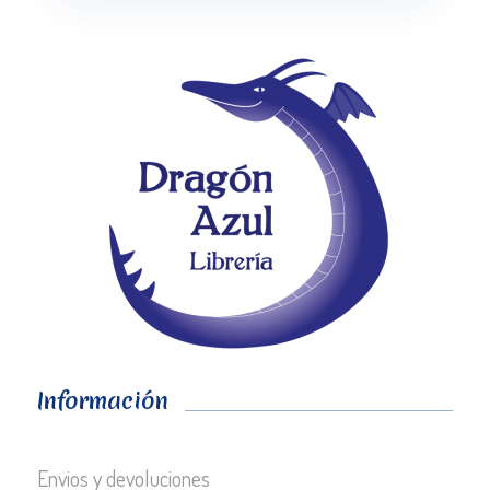
Información
Envios y devoluciones