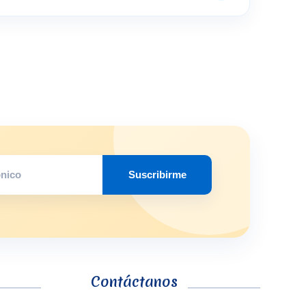
Suscribirme
Contáctanos