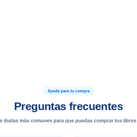
Ayuda para tu compra
Preguntas frecuentes
s dudas más comunes para que puedas comprar tus libros 