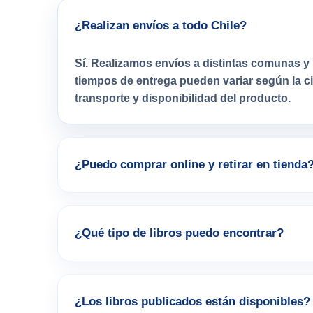
¿Realizan envíos a todo Chile?
Sí. Realizamos envíos a distintas comunas y 
tiempos de entrega pueden variar según la 
transporte y disponibilidad del producto.
¿Puedo comprar online y retirar en tienda
¿Qué tipo de libros puedo encontrar?
¿Los libros publicados están disponibles?