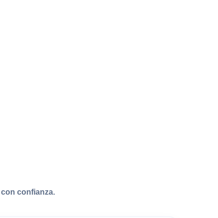
con confianza.