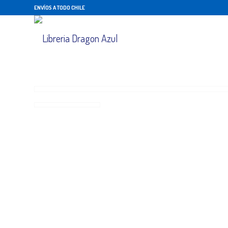
ENVÍOS A TODO CHILE