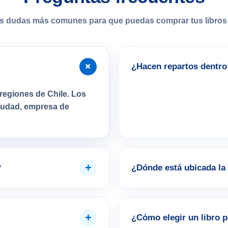
s dudas más comunes para que puedas comprar tus libros 
+
¿Hacen repartos dentro 
regiones de Chile. Los
ciudad, empresa de
+
?
¿Dónde está ubicada la 
+
¿Cómo elegir un libro 