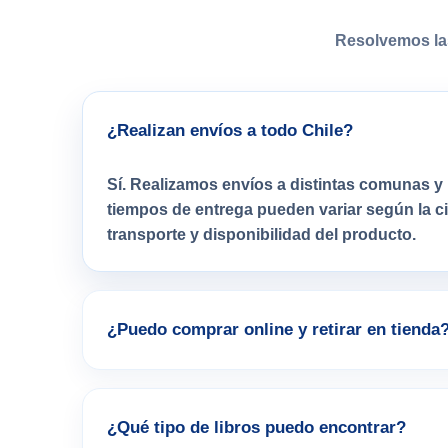
Resolvemos la
¿Realizan envíos a todo Chile?
Sí. Realizamos envíos a distintas comunas y 
tiempos de entrega pueden variar según la 
transporte y disponibilidad del producto.
¿Puedo comprar online y retirar en tienda
¿Qué tipo de libros puedo encontrar?