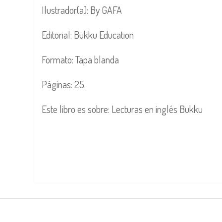
Ilustrador(a): By GAFA
Editorial: Bukku Education
Formato: Tapa blanda
Páginas: 25.
Este libro es sobre: Lecturas en inglés Bukku