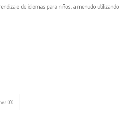
rendizaje de idiomas para niños, a menudo utilizando
nes (0)