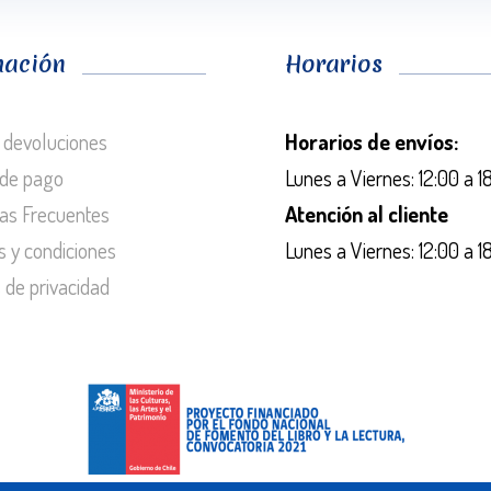
mación
Horarios
 devoluciones
Horarios de envíos:
de pago
Lunes a Viernes: 12:00 a 1
as Frecuentes
Atención al cliente
s y condiciones
Lunes a Viernes: 12:00 a 1
s de privacidad