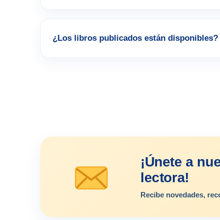
¿Los libros publicados están disponibles?
¡Únete a nu
lectora!
Recibe novedades, rec