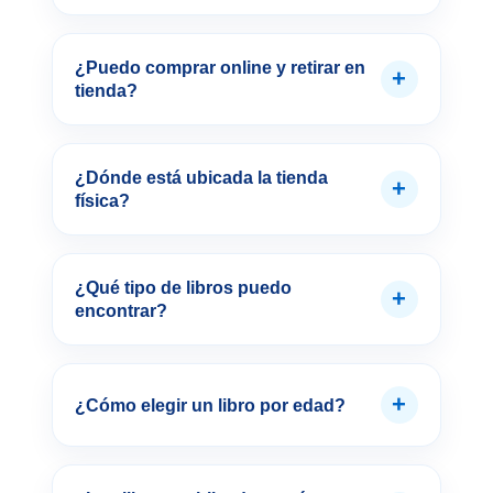
¿Puedo comprar online y retirar en
+
tienda?
¿Dónde está ubicada la tienda
+
física?
¿Qué tipo de libros puedo
+
encontrar?
+
¿Cómo elegir un libro por edad?