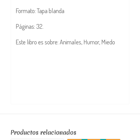
Formato: Tapa blanda
Páginas: 32.
Este libro es sobre: Animales, Humor, Miedo
Productos relacionados