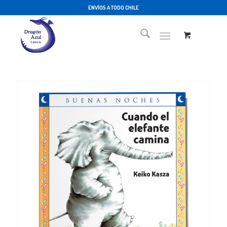
ENVÍOS A TODO CHILE