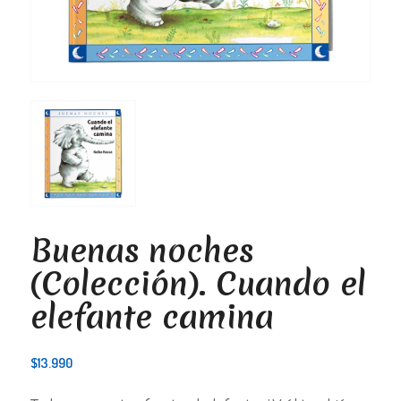
Buenas noches
(Colección). Cuando el
elefante camina
$
13.990