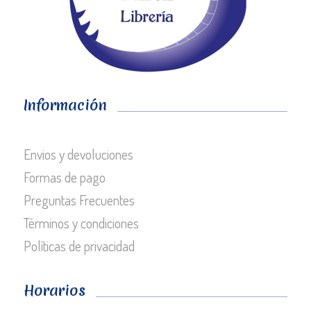
Información
Envios y devoluciones
Formas de pago
Preguntas Frecuentes
Términos y condiciones
Políticas de privacidad
Horarios