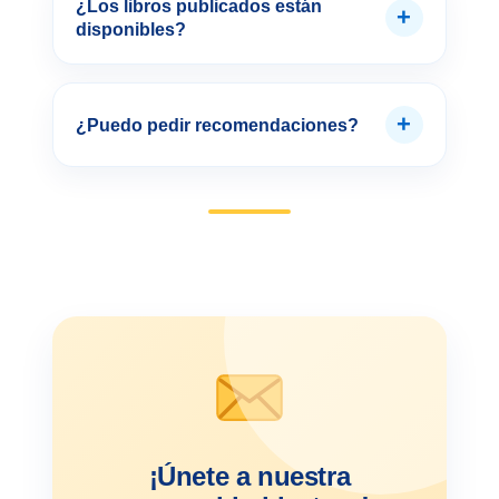
¿Los libros publicados están
+
disponibles?
+
¿Puedo pedir recomendaciones?
¡Únete a nuestra