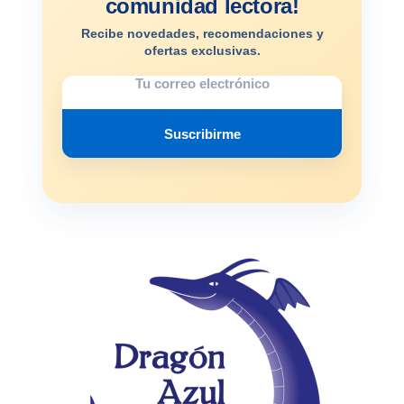
comunidad lectora!
Recibe novedades, recomendaciones y
ofertas exclusivas.
Suscribirme