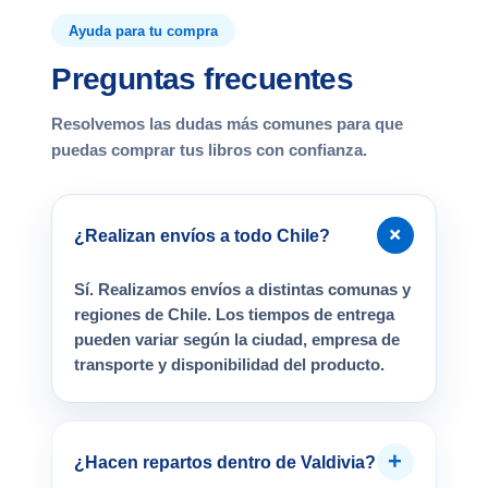
Ayuda para tu compra
Preguntas frecuentes
Resolvemos las dudas más comunes para que
puedas comprar tus libros con confianza.
+
¿Realizan envíos a todo Chile?
Sí. Realizamos envíos a distintas comunas y
regiones de Chile. Los tiempos de entrega
pueden variar según la ciudad, empresa de
transporte y disponibilidad del producto.
+
¿Hacen repartos dentro de Valdivia?