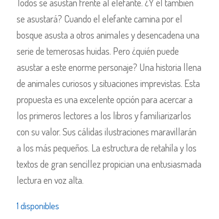
Todos se asustan frente al elefante. ¿Y él también
se asustará? Cuando el elefante camina por el
bosque asusta a otros animales y desencadena una
serie de temerosas huidas. Pero ¿quién puede
asustar a este enorme personaje? Una historia llena
de animales curiosos y situaciones imprevistas. Esta
propuesta es una excelente opción para acercar a
los primeros lectores a los libros y familiarizarlos
con su valor. Sus cálidas ilustraciones maravillarán
a los más pequeños. La estructura de retahíla y los
textos de gran sencillez propician una entusiasmada
lectura en voz alta.
1 disponibles