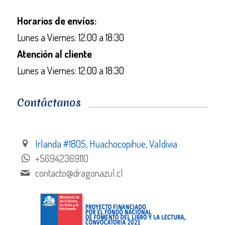
Horarios de envíos:
Lunes a Viernes: 12:00 a 18:30
Atención al cliente
Lunes a Viernes: 12:00 a 18:30
Contáctanos
Irlanda #1805, Huachocopihue, Valdivia
+56942369110
contacto@dragonazul.cl