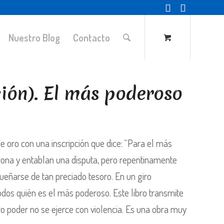
Nuestro Blog
Contacto
ión). El más poderoso
de oro con una inscripción que dice: “Para el más
rona y entablan una disputa, pero repentinamente
ueñarse de tan preciado tesoro. En un giro
dos quién es el más poderoso. Este libro transmite
o poder no se ejerce con violencia. Es una obra muy