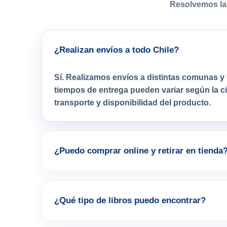
Resolvemos la
¿Realizan envíos a todo Chile?
Sí. Realizamos envíos a distintas comunas y 
tiempos de entrega pueden variar según la 
transporte y disponibilidad del producto.
¿Puedo comprar online y retirar en tienda
¿Qué tipo de libros puedo encontrar?