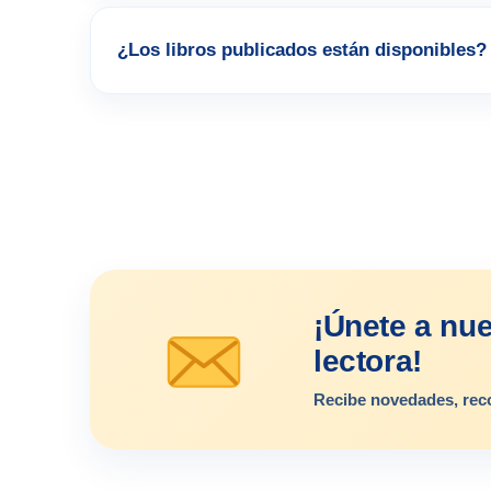
¿Los libros publicados están disponibles?
¡Únete a nu
lectora!
Recibe novedades, rec