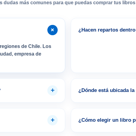
s dudas más comunes para que puedas comprar tus libros 
+
¿Hacen repartos dentro 
regiones de Chile. Los
ciudad, empresa de
+
?
¿Dónde está ubicada la 
+
¿Cómo elegir un libro 