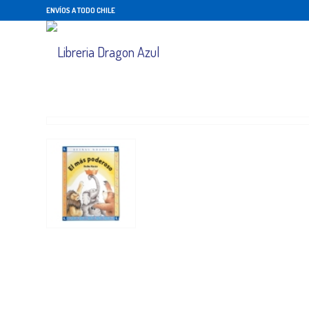
ENVÍOS A TODO CHILE