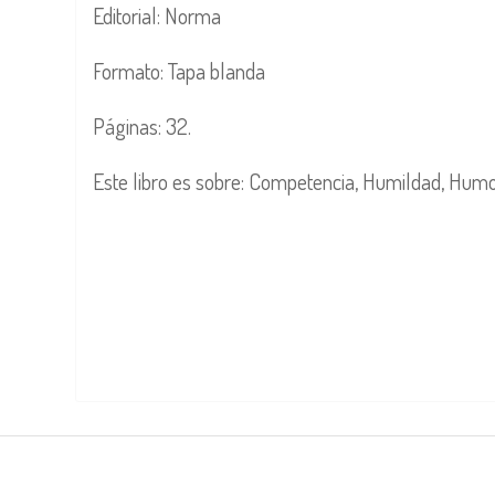
Editorial: Norma
Formato: Tapa blanda
Páginas: 32.
Este libro es sobre: Competencia, Humildad, Hum