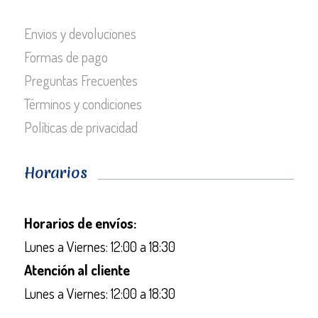
Envios y devoluciones
Formas de pago
Preguntas Frecuentes
Términos y condiciones
Políticas de privacidad
Horarios
Horarios de envíos:
Lunes a Viernes: 12:00 a 18:30
Atención al cliente
Lunes a Viernes: 12:00 a 18:30