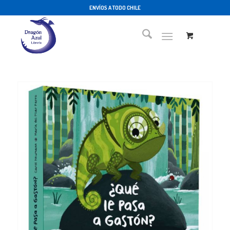
ENVÍOS A TODO CHILE