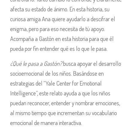
afecta su estado de ánimo. En esta historia, su
curiosa amiga Ana quiere ayudarlo a descifrar el
enigma, pero para eso necesita de tú apoyo.
Acompaña a Gastón en esta historia para que él
pueda por fin entender qué es lo que le pasa.
¿Qué le pasa a Gastón?
busca apoyar el desarrollo
socioemocional de los niños. Basándose en
estrategias del “Yale Center for Emotional
Intelligence”, este relato ayuda a que los niños
puedan reconocer, entender y nombrar emociones,
al mismo tiempo que incrementan su vocabulario
emocional de manera interactiva.