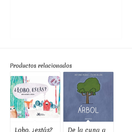
Productos relacionados
Lobo, ¿estás?
De la cuna a