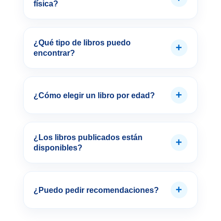
física?
¿Qué tipo de libros puedo
+
encontrar?
+
¿Cómo elegir un libro por edad?
¿Los libros publicados están
+
disponibles?
+
¿Puedo pedir recomendaciones?