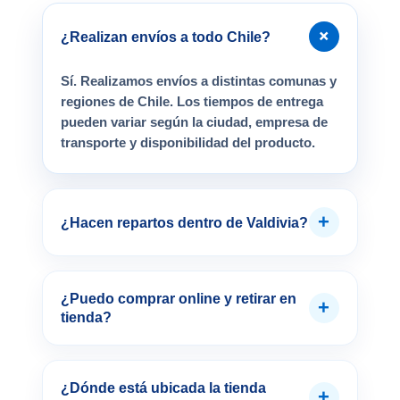
+
¿Realizan envíos a todo Chile?
Sí. Realizamos envíos a distintas comunas y
regiones de Chile. Los tiempos de entrega
pueden variar según la ciudad, empresa de
transporte y disponibilidad del producto.
+
¿Hacen repartos dentro de Valdivia?
¿Puedo comprar online y retirar en
+
tienda?
¿Dónde está ubicada la tienda
+