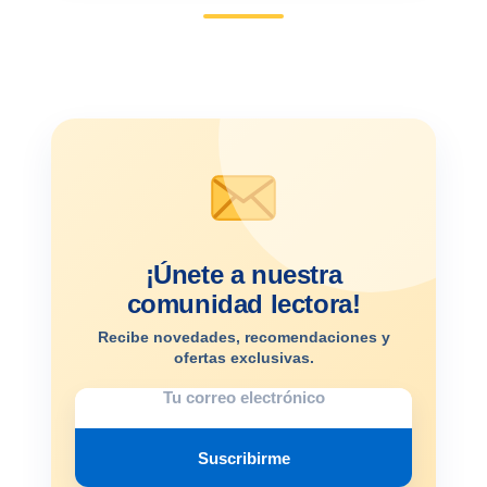
¡Únete a nuestra
comunidad lectora!
Recibe novedades, recomendaciones y
ofertas exclusivas.
Suscribirme