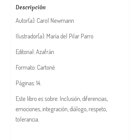
Descripción
Autor(a): Carol Newmann
Ilustrador(a): María del Pilar Parro
Editorial: Azafrán
Formato: Cartoné
Páginas: 14.
Este libro es sobre: Inclusión, diferencias,
emociones, integración, diálogo, respeto,
tolerancia.