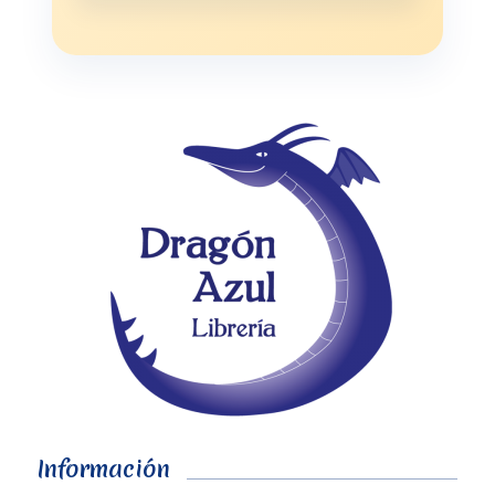
Información