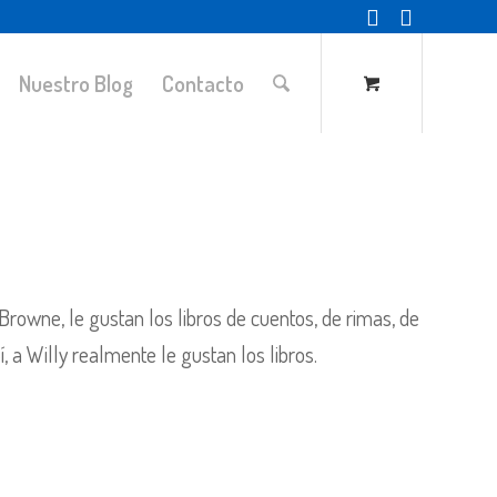
Nuestro Blog
Contacto
rowne, le gustan los libros de cuentos, de rimas, de
, a Willy realmente le gustan los libros.