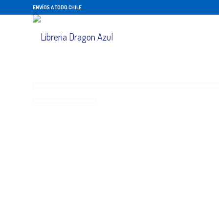
ENVÍOS A TODO CHILE