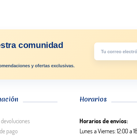
estra comunidad
omendaciones y ofertas exclusivas.
mación
Horarios
 devoluciones
Horarios de envíos:
de pago
Lunes a Viernes: 12:00 a 1