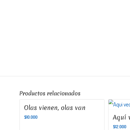
Productos relacionados
Olas vienen, olas van
Aquí 
$
10.000
$
12.000