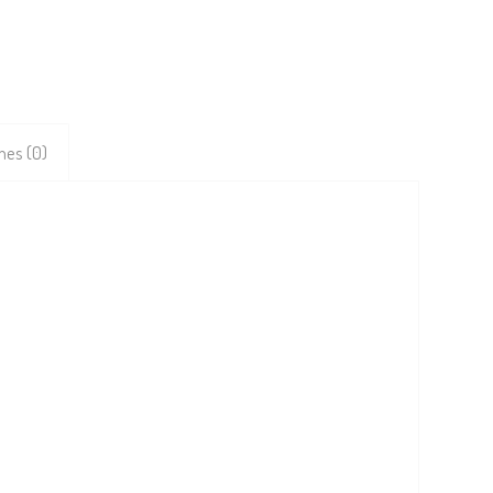
nes (0)