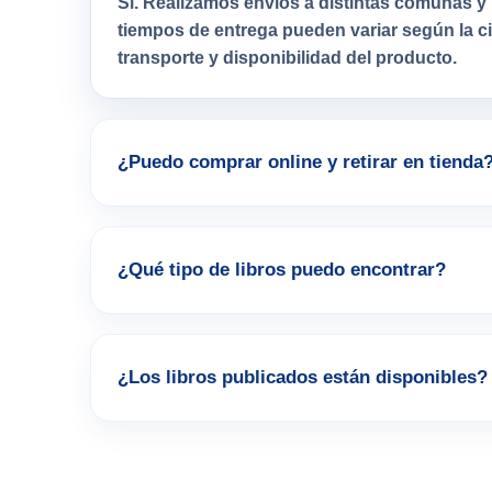
Sí. Realizamos envíos a distintas comunas y 
tiempos de entrega pueden variar según la 
transporte y disponibilidad del producto.
¿Puedo comprar online y retirar en tienda
¿Qué tipo de libros puedo encontrar?
¿Los libros publicados están disponibles?