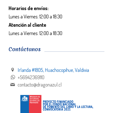
Horarios de envíos:
Lunes a Viernes: 12:00 a 18:30
Atención al cliente
Lunes a Viernes: 12:00 a 18:30
Contáctanos
Irlanda #1805, Huachocopihue, Valdivia
+56942369110
contacto@dragonazul.cl