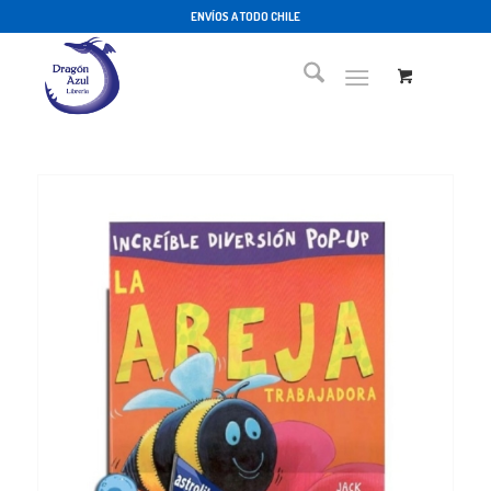
ENVÍOS A TODO CHILE