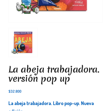
La abeja trabajadora.
versión pop up
$
32.800
La abeja trabajadora. Libro pop-up. Nueva