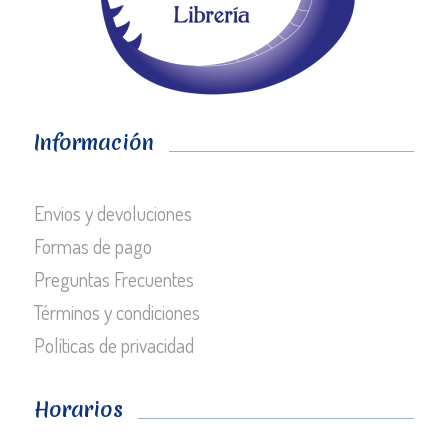
Información
Envios y devoluciones
Formas de pago
Preguntas Frecuentes
Términos y condiciones
Políticas de privacidad
Horarios