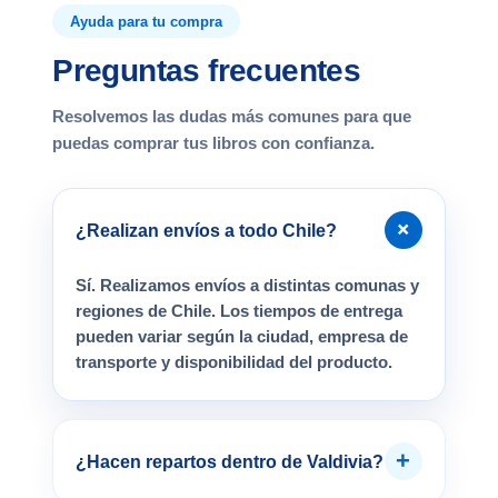
Ayuda para tu compra
Preguntas frecuentes
Resolvemos las dudas más comunes para que
puedas comprar tus libros con confianza.
+
¿Realizan envíos a todo Chile?
Sí. Realizamos envíos a distintas comunas y
regiones de Chile. Los tiempos de entrega
pueden variar según la ciudad, empresa de
transporte y disponibilidad del producto.
+
¿Hacen repartos dentro de Valdivia?