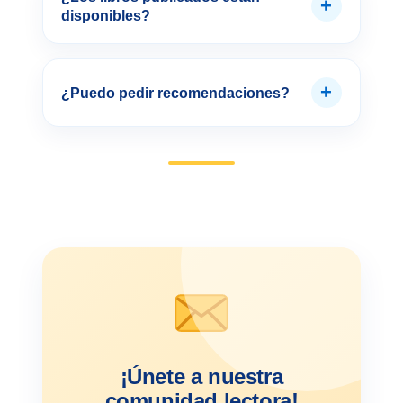
+
disponibles?
+
¿Puedo pedir recomendaciones?
¡Únete a nuestra
comunidad lectora!