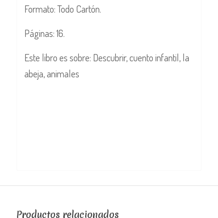
Formato: Todo Cartón.
Páginas: 16.
Este libro es sobre: Descubrir, cuento infantil, la
abeja, animales
Productos relacionados