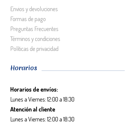
Envios y devoluciones
Formas de pago
Preguntas Frecuentes
Términos y condiciones
Políticas de privacidad
Horarios
Horarios de envíos:
Lunes a Viernes: 12:00 a 18:30
Atención al cliente
Lunes a Viernes: 12:00 a 18:30