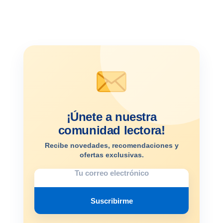
¡Únete a nuestra
comunidad lectora!
Recibe novedades, recomendaciones y
ofertas exclusivas.
Suscribirme