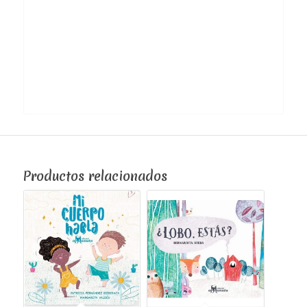
Productos relacionados