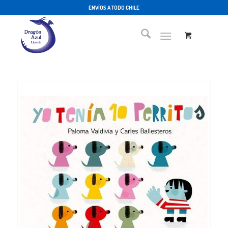
ENVÍOS A TODO CHILE