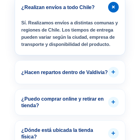
+
¿Realizan envíos a todo Chile?
Sí. Realizamos envíos a distintas comunas y
regiones de Chile. Los tiempos de entrega
pueden variar según la ciudad, empresa de
transporte y disponibilidad del producto.
+
¿Hacen repartos dentro de Valdivia?
¿Puedo comprar online y retirar en
+
tienda?
¿Dónde está ubicada la tienda
+
física?