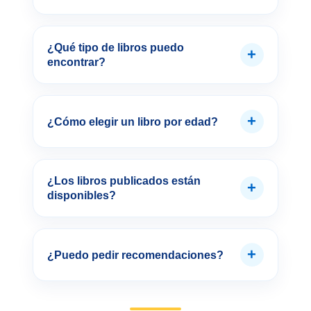
¿Qué tipo de libros puedo
+
encontrar?
+
¿Cómo elegir un libro por edad?
¿Los libros publicados están
+
disponibles?
+
¿Puedo pedir recomendaciones?