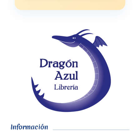
Información