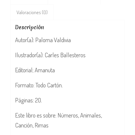
Valoraciones (0)
Descripción
Autor(a): Paloma Valdivia
Ilustrador(a): Carles Ballesteros
Editorial; Amanuta
Formato: Todo Cartón.
Páginas: 20.
Este libro es sobre: Números, Animales,
Canción, Rimas