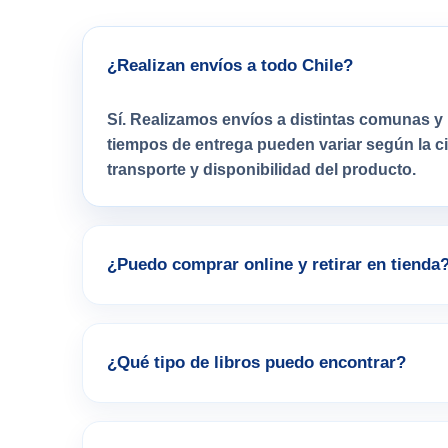
¿Realizan envíos a todo Chile?
Sí. Realizamos envíos a distintas comunas y 
tiempos de entrega pueden variar según la 
transporte y disponibilidad del producto.
¿Puedo comprar online y retirar en tienda
¿Qué tipo de libros puedo encontrar?