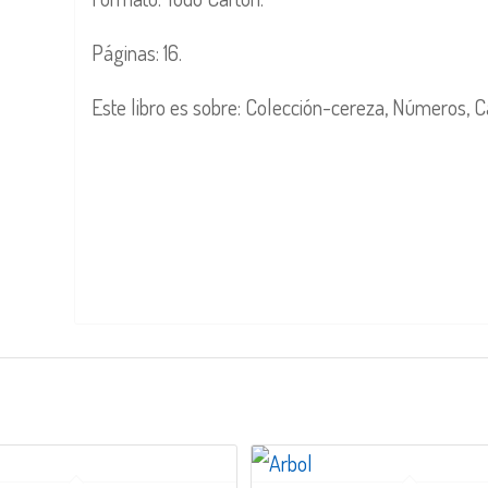
Páginas: 16.
Este libro es sobre: Colección-cereza, Números, 