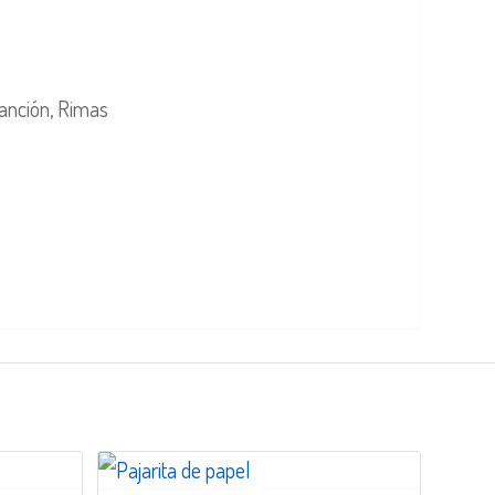
Canción, Rimas