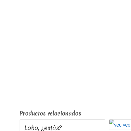
Productos relacionados
Lobo, ¿estás?