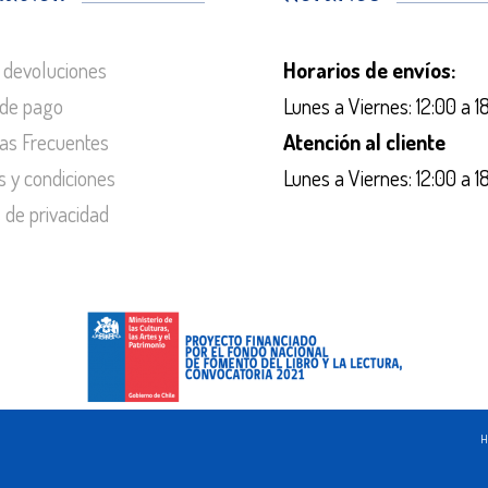
 devoluciones
Horarios de envíos:
de pago
Lunes a Viernes: 12:00 a 1
as Frecuentes
Atención al cliente
s y condiciones
Lunes a Viernes: 12:00 a 1
s de privacidad
H