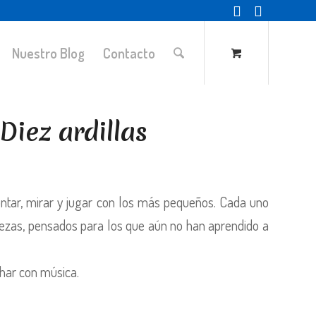
Nuestro Blog
Contacto
Diez ardillas
contar, mirar y jugar con los más pequeños. Cada uno
rezas, pensados para los que aún no han aprendido a
char con música.