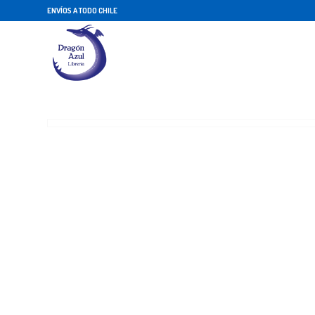
ENVÍOS A TODO CHILE