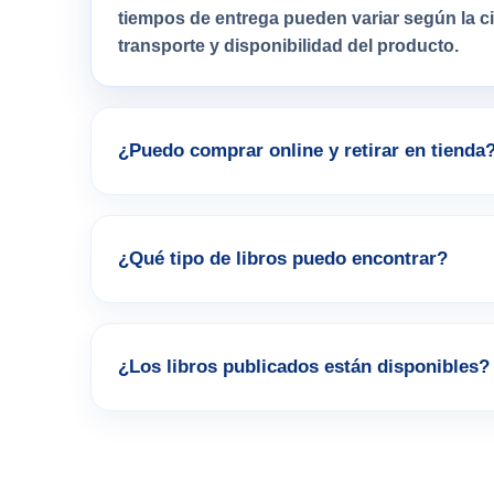
tiempos de entrega pueden variar según la 
transporte y disponibilidad del producto.
¿Puedo comprar online y retirar en tienda
¿Qué tipo de libros puedo encontrar?
¿Los libros publicados están disponibles?