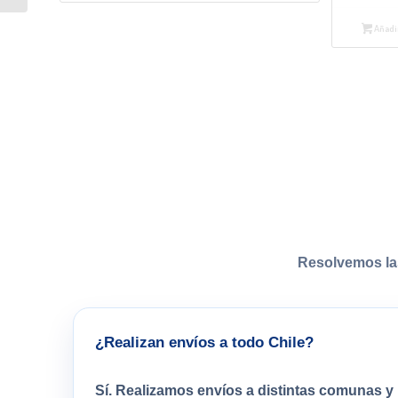
Añadir
Resolvemos la
¿Realizan envíos a todo Chile?
Sí. Realizamos envíos a distintas comunas y 