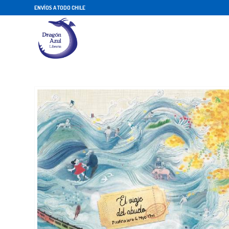
ENVÍOS A TODO CHILE