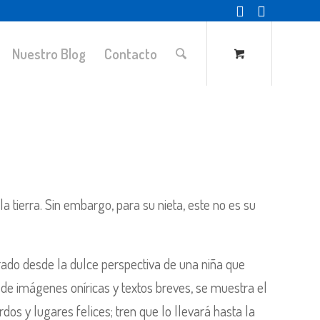
Nuestro Blog
Contacto
la tierra. Sin embargo, para su nieta, este no es su
rrado desde la dulce perspectiva de una niña que
 de imágenes oníricas y textos breves, se muestra el
dos y lugares felices; tren que lo llevará hasta la