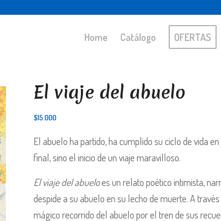
Home
Catálogo
OFERTAS
El viaje del abuelo
$
15.000
El abuelo ha partido, ha cumplido su ciclo de vida en 
final, sino el inicio de un viaje maravilloso.
El viaje del abuelo
es un relato poético intimista, na
despide a su abuelo en su lecho de muerte. A través
mágico recorrido del abuelo por el tren de sus recuer