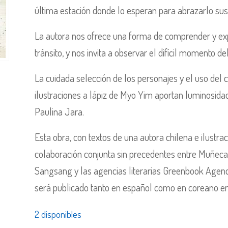
última estación donde lo esperan para abrazarlo su
La autora nos ofrece una forma de comprender y exp
tránsito, y nos invita a observar el difícil momento
La cuidada selección de los personajes y el uso del 
ilustraciones a lápiz de Myo Yim aportan luminosida
Paulina Jara.
Esta obra, con textos de una autora chilena e ilustrac
colaboración conjunta sin precedentes entre Muñeca 
Sangsang y las agencias literarias Greenbook Agenc
será publicado tanto en español como en coreano e
2 disponibles