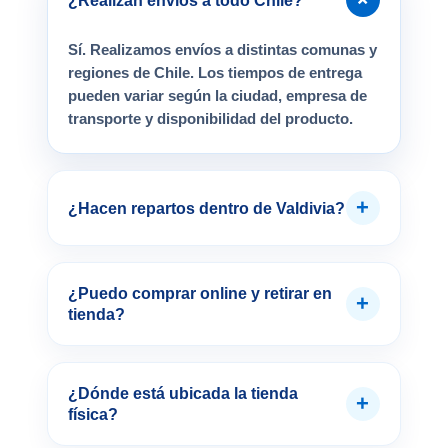
¿Realizan envíos a todo Chile?
Sí. Realizamos envíos a distintas comunas y
regiones de Chile. Los tiempos de entrega
pueden variar según la ciudad, empresa de
transporte y disponibilidad del producto.
+
¿Hacen repartos dentro de Valdivia?
¿Puedo comprar online y retirar en
+
tienda?
¿Dónde está ubicada la tienda
+
física?