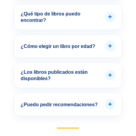
¿Qué tipo de libros puedo
+
encontrar?
+
¿Cómo elegir un libro por edad?
¿Los libros publicados están
+
disponibles?
+
¿Puedo pedir recomendaciones?