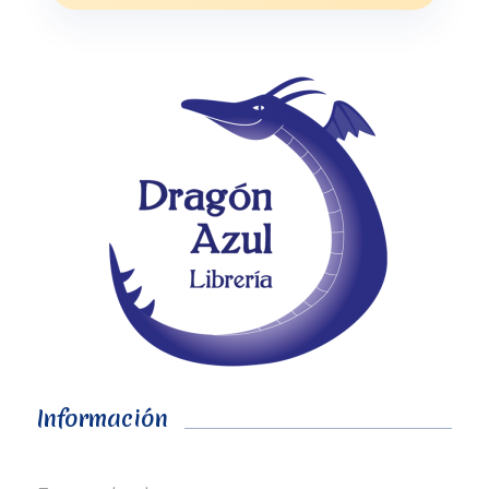
Información