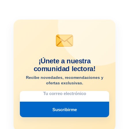
¡Únete a nuestra
comunidad lectora!
Recibe novedades, recomendaciones y
ofertas exclusivas.
Suscribirme