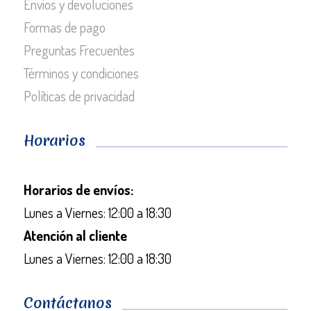
Envios y devoluciones
Formas de pago
Preguntas Frecuentes
Términos y condiciones
Políticas de privacidad
Horarios
Horarios de envíos:
Lunes a Viernes: 12:00 a 18:30
Atención al cliente
Lunes a Viernes: 12:00 a 18:30
Contáctanos