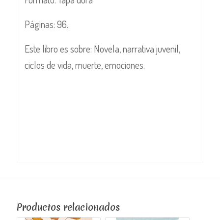
Páginas: 96.
Este libro es sobre: Novela, narrativa juvenil,
ciclos de vida, muerte, emociones.
Productos relacionados