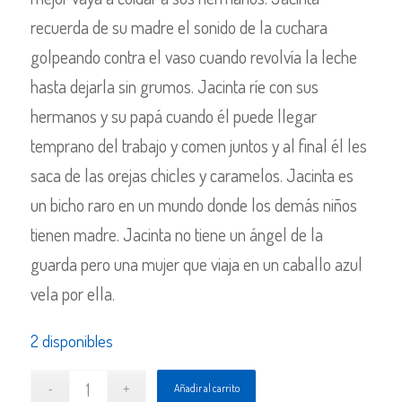
recuerda de su madre el sonido de la cuchara
golpeando contra el vaso cuando revolvía la leche
hasta dejarla sin grumos. Jacinta ríe con sus
hermanos y su papá cuando él puede llegar
temprano del trabajo y comen juntos y al final él les
saca de las orejas chicles y caramelos. Jacinta es
un bicho raro en un mundo donde los demás niños
tienen madre. Jacinta no tiene un ángel de la
guarda pero una mujer que viaja en un caballo azul
vela por ella.
2 disponibles
Añadir al carrito