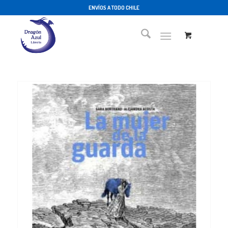
ENVÍOS A TODO CHILE