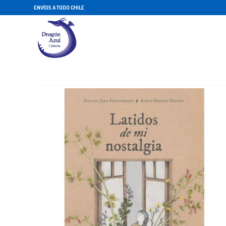
ENVÍOS A TODO CHILE