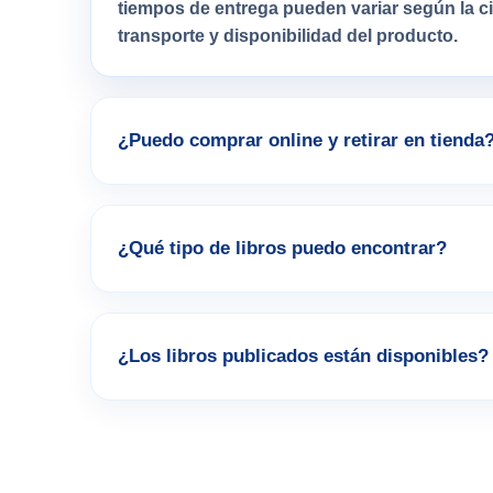
tiempos de entrega pueden variar según la 
transporte y disponibilidad del producto.
¿Puedo comprar online y retirar en tienda
¿Qué tipo de libros puedo encontrar?
¿Los libros publicados están disponibles?