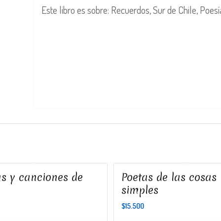
Este libro es sobre: Recuerdos, Sur de Chile, Poesí
s y canciones de
Poetas de las cosas
simples
$
15.500