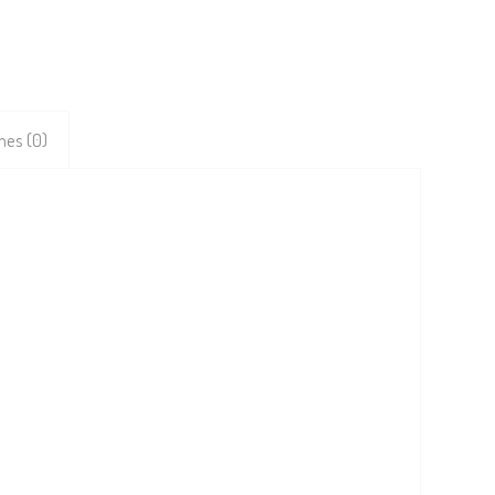
nes (0)