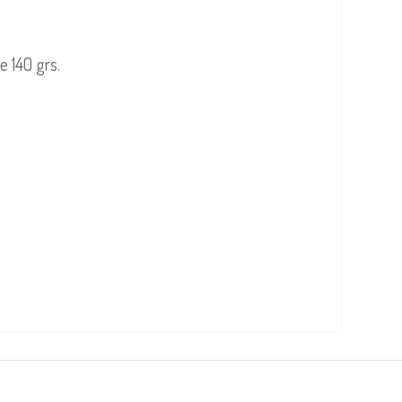
e 140 grs.