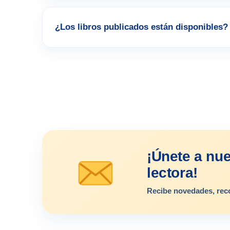
¿Los libros publicados están disponibles?
¡Únete a nu
lectora!
Recibe novedades, rec