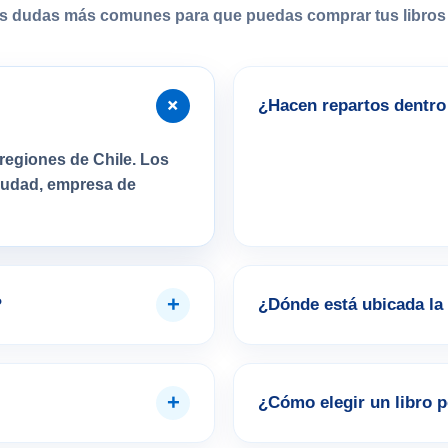
s dudas más comunes para que puedas comprar tus libros 
+
¿Hacen repartos dentro 
regiones de Chile. Los
ciudad, empresa de
+
?
¿Dónde está ubicada la 
+
¿Cómo elegir un libro 