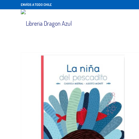
ENVÍOS A TODO CHILE