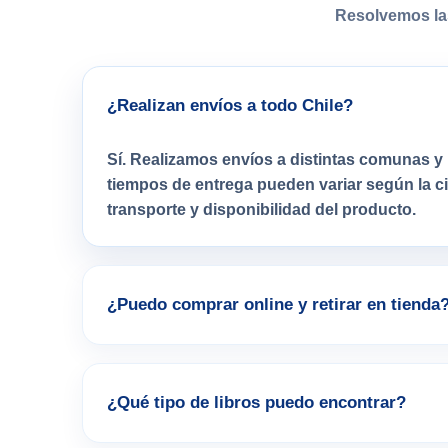
Resolvemos la
¿Realizan envíos a todo Chile?
Sí. Realizamos envíos a distintas comunas y 
tiempos de entrega pueden variar según la 
transporte y disponibilidad del producto.
¿Puedo comprar online y retirar en tienda
¿Qué tipo de libros puedo encontrar?