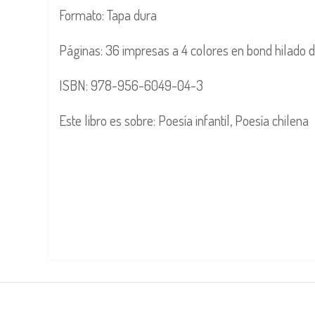
Formato: Tapa dura
Páginas: 36 impresas a 4 colores en bond hilado d
ISBN: 978-956-6049-04-3
Este libro es sobre: Poesía infantil, Poesía chilena