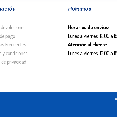
mación
Horarios
 devoluciones
Horarios de envíos:
de pago
Lunes a Viernes: 12:00 a 1
as Frecuentes
Atención al cliente
s y condiciones
Lunes a Viernes: 12:00 a 1
s de privacidad
H