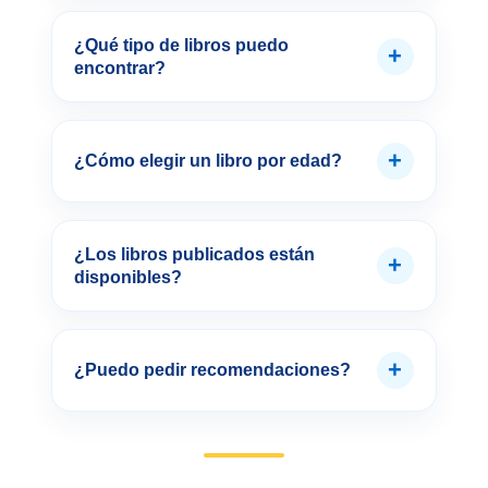
¿Qué tipo de libros puedo
+
encontrar?
+
¿Cómo elegir un libro por edad?
¿Los libros publicados están
+
disponibles?
+
¿Puedo pedir recomendaciones?