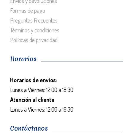
Envios y devoluciones
Formas de pago
Preguntas Frecuentes
Términos y condiciones
Políticas de privacidad
Horarios
Horarios de envíos:
Lunes a Viernes: 12:00 a 18:30
Atención al cliente
Lunes a Viernes: 12:00 a 18:30
Contáctanos