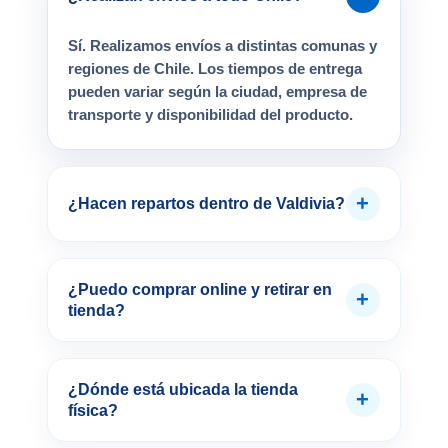
Sí. Realizamos envíos a distintas comunas y
regiones de Chile. Los tiempos de entrega
pueden variar según la ciudad, empresa de
transporte y disponibilidad del producto.
+
¿Hacen repartos dentro de Valdivia?
¿Puedo comprar online y retirar en
+
tienda?
¿Dónde está ubicada la tienda
+
física?