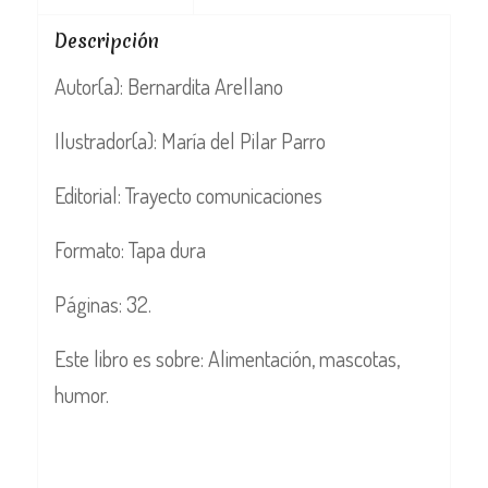
Descripción
Autor(a): Bernardita Arellano
Ilustrador(a): María del Pilar Parro
Editorial: Trayecto comunicaciones
Formato: Tapa dura
Páginas: 32.
Este libro es sobre: Alimentación, mascotas,
humor.