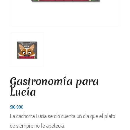
Gastronomía para
Lucía
$
16.990
La cachorra Lucía se dio cuenta un día que el plato
de siempre no le apetecía.