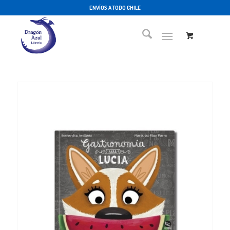
ENVÍOS A TODO CHILE