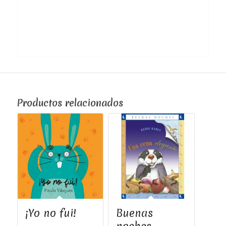
Productos relacionados
¡Yo no fui!
Buenas