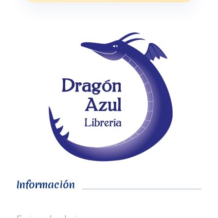
Información