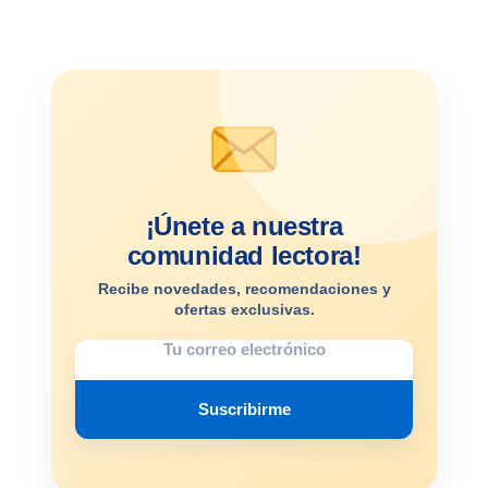
¡Únete a nuestra
comunidad lectora!
Recibe novedades, recomendaciones y
ofertas exclusivas.
Suscribirme