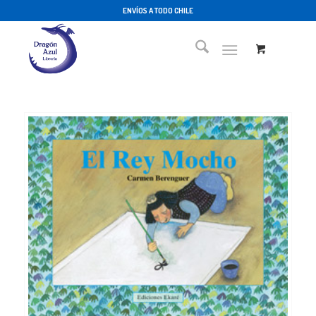
ENVÍOS A TODO CHILE