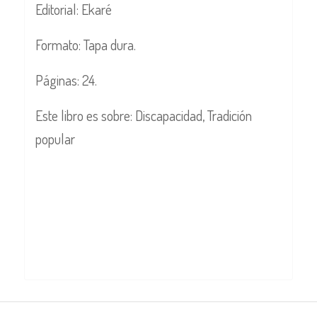
Editorial: Ekaré
Formato: Tapa dura.
Páginas: 24.
Este libro es sobre: Discapacidad, Tradición
popular