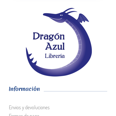
Información
Envios y devoluciones
Formas de pago