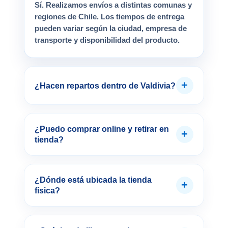
Sí. Realizamos envíos a distintas comunas y
regiones de Chile. Los tiempos de entrega
pueden variar según la ciudad, empresa de
transporte y disponibilidad del producto.
+
¿Hacen repartos dentro de Valdivia?
¿Puedo comprar online y retirar en
+
tienda?
¿Dónde está ubicada la tienda
+
física?