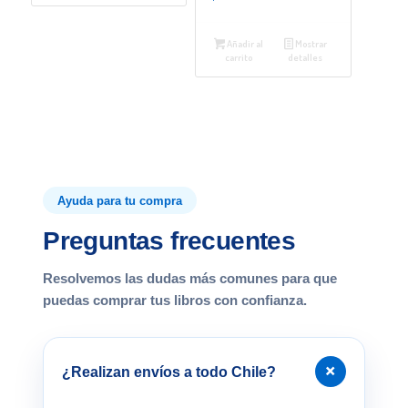
Añadir al
Mostrar
carrito
detalles
Ayuda para tu compra
Preguntas frecuentes
Resolvemos las dudas más comunes para que
puedas comprar tus libros con confianza.
+
¿Realizan envíos a todo Chile?