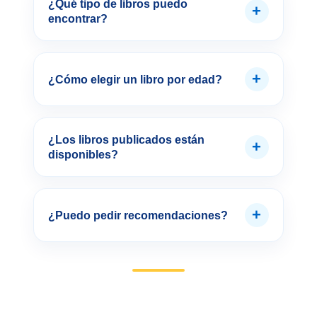
¿Qué tipo de libros puedo
+
encontrar?
+
¿Cómo elegir un libro por edad?
¿Los libros publicados están
+
disponibles?
+
¿Puedo pedir recomendaciones?