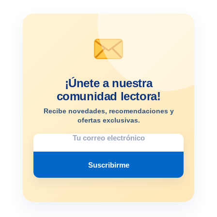
¡Únete a nuestra
comunidad lectora!
Recibe novedades, recomendaciones y
ofertas exclusivas.
Suscribirme