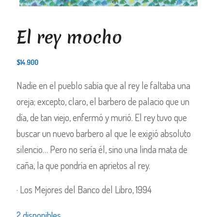
El rey mocho
$
14.900
Nadie en el pueblo sabía que al rey le faltaba una
oreja; excepto, claro, el barbero de palacio que un
día, de tan viejo, enfermó y murió. El rey tuvo que
buscar un nuevo barbero al que le exigió absoluto
silencio… Pero no sería él, sino una linda mata de
caña, la que pondría en aprietos al rey.
· Los Mejores del Banco del Libro, 1994
2 disponibles