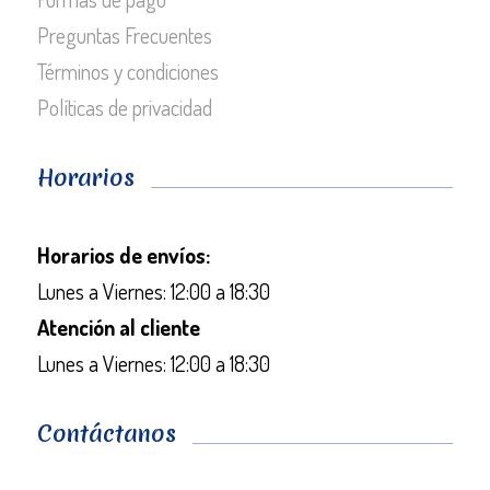
Preguntas Frecuentes
Términos y condiciones
Políticas de privacidad
Horarios
Horarios de envíos:
Lunes a Viernes: 12:00 a 18:30
Atención al cliente
Lunes a Viernes: 12:00 a 18:30
Contáctanos