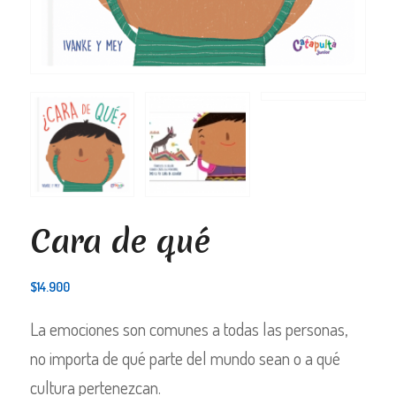
Cara de qué
$
14.900
La emociones son comunes a todas las personas,
no importa de qué parte del mundo sean o a qué
cultura pertenezcan.