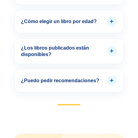
+
¿Cómo elegir un libro por edad?
¿Los libros publicados están
+
disponibles?
+
¿Puedo pedir recomendaciones?