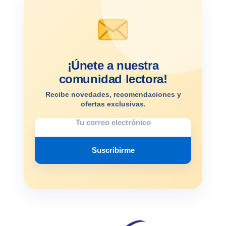
¡Únete a nuestra
comunidad lectora!
Recibe novedades, recomendaciones y
ofertas exclusivas.
Suscribirme