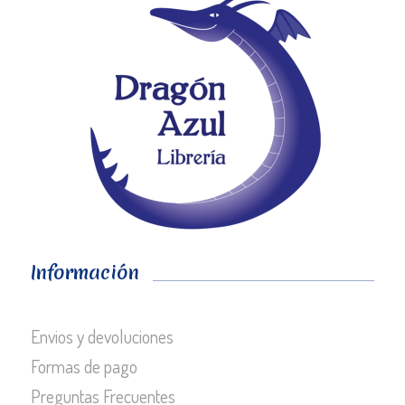
Información
Envios y devoluciones
Formas de pago
Preguntas Frecuentes