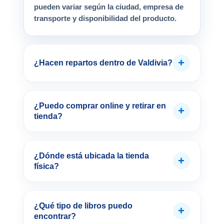
pueden variar según la ciudad, empresa de
transporte y disponibilidad del producto.
+
¿Hacen repartos dentro de Valdivia?
¿Puedo comprar online y retirar en
+
tienda?
¿Dónde está ubicada la tienda
+
física?
¿Qué tipo de libros puedo
+
encontrar?