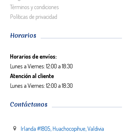
Términos y condiciones
Políticas de privacidad
Horarios
Horarios de envíos:
Lunes a Viernes: 12:00 a 18:30
Atención al cliente
Lunes a Viernes: 12:00 a 18:30
Contáctanos
Irlanda #1805, Huachocopihue, Valdivia