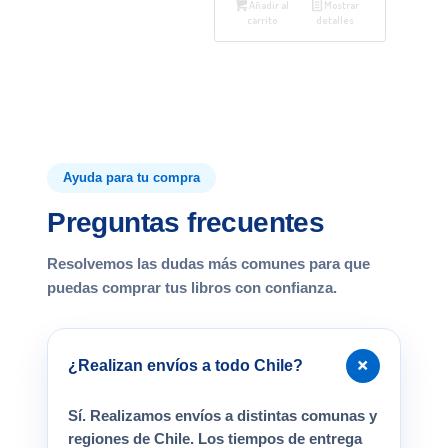
Añadir al
Mostrar
carrito
detalles
Ayuda para tu compra
Preguntas frecuentes
Resolvemos las dudas más comunes para que
puedas comprar tus libros con confianza.
+
¿Realizan envíos a todo Chile?
Sí. Realizamos envíos a distintas comunas y
regiones de Chile. Los tiempos de entrega