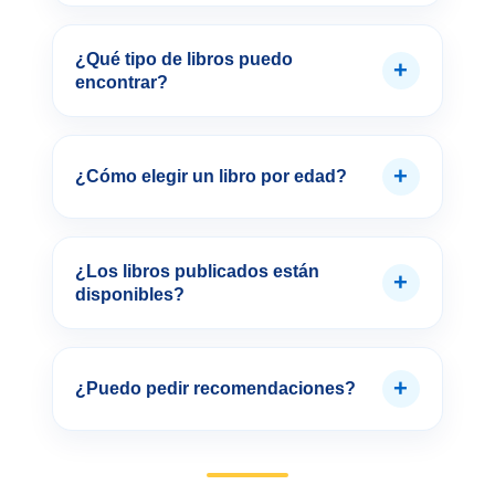
¿Qué tipo de libros puedo
+
encontrar?
+
¿Cómo elegir un libro por edad?
¿Los libros publicados están
+
disponibles?
+
¿Puedo pedir recomendaciones?