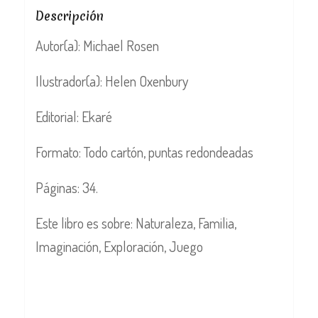
Descripción
Autor(a): Michael Rosen
Ilustrador(a): Helen Oxenbury
Editorial: Ekaré
Formato: Todo cartón, puntas redondeadas
Páginas: 34.
Este libro es sobre: Naturaleza, Familia,
Imaginación, Exploración, Juego