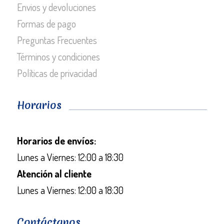
Envios y devoluciones
Formas de pago
Preguntas Frecuentes
Términos y condiciones
Políticas de privacidad
Horarios
Horarios de envíos:
Lunes a Viernes: 12:00 a 18:30
Atención al cliente
Lunes a Viernes: 12:00 a 18:30
Contáctanos