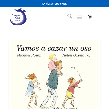
ENVÍOS A TODO CHILE