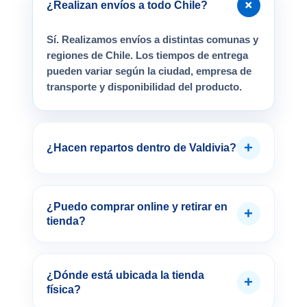
+
¿Realizan envíos a todo Chile?
Sí. Realizamos envíos a distintas comunas y
regiones de Chile. Los tiempos de entrega
pueden variar según la ciudad, empresa de
transporte y disponibilidad del producto.
+
¿Hacen repartos dentro de Valdivia?
¿Puedo comprar online y retirar en
+
tienda?
¿Dónde está ubicada la tienda
+
física?