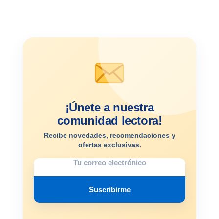
¡Únete a nuestra
comunidad lectora!
Recibe novedades, recomendaciones y
ofertas exclusivas.
Suscribirme