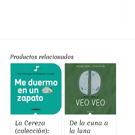
Productos relacionados
La Cereza
De la cuna a
(colección):
la luna