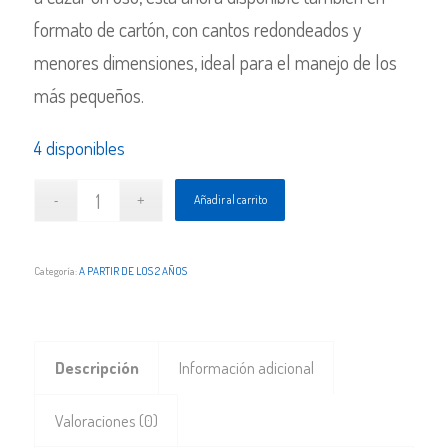
formato de cartón, con cantos redondeados y
menores dimensiones, ideal para el manejo de los
más pequeños.
4 disponibles
Añadir al carrito
Categoría:
A PARTIR DE LOS 2 AÑOS
Descripción
Información adicional
Valoraciones (0)