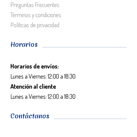
Preguntas Frecuentes
Términos y condiciones
Políticas de privacidad
Horarios
Horarios de envíos:
Lunes a Viernes: 12:00 a 18:30
Atención al cliente
Lunes a Viernes: 12:00 a 18:30
Contáctanos