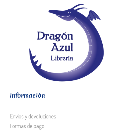
Información
Envios y devoluciones
Formas de pago