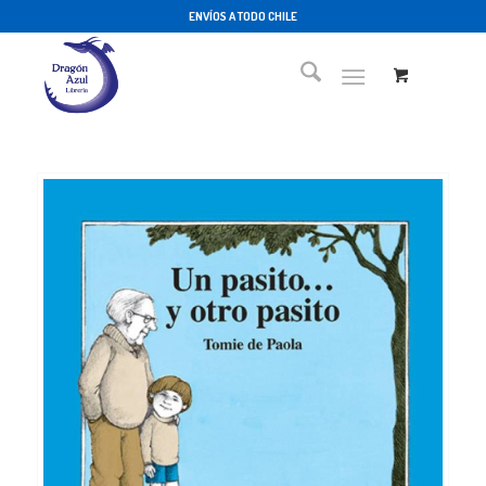
ENVÍOS A TODO CHILE