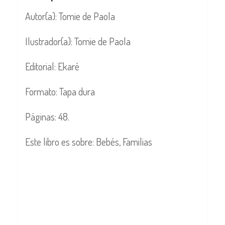
Autor(a): Tomie de Paola
Ilustrador(a): Tomie de Paola
Editorial: Ekaré
Formato: Tapa dura
Páginas: 48.
Este libro es sobre: Bebés, Familias