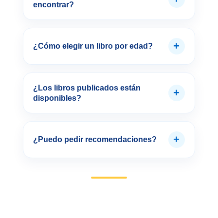
encontrar?
+
¿Cómo elegir un libro por edad?
¿Los libros publicados están
+
disponibles?
+
¿Puedo pedir recomendaciones?