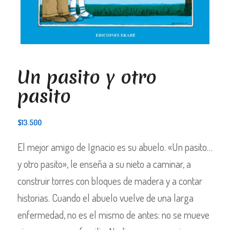
Un pasito y otro
pasito
$
13.500
El mejor amigo de Ignacio es su abuelo. «Un pasito…
y otro pasito», le enseña a su nieto a caminar, a
construir torres con bloques de madera y a contar
historias. Cuando el abuelo vuelve de una larga
enfermedad, no es el mismo de antes: no se mueve