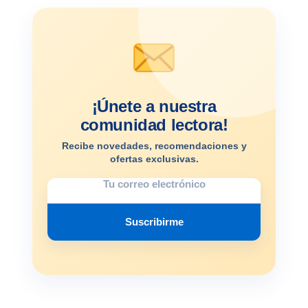
¡Únete a nuestra
comunidad lectora!
Recibe novedades, recomendaciones y
ofertas exclusivas.
Suscribirme