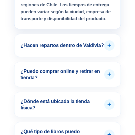
regiones de Chile. Los tiempos de entrega
pueden variar según la ciudad, empresa de
transporte y disponibilidad del producto.
+
¿Hacen repartos dentro de Valdivia?
¿Puedo comprar online y retirar en
+
tienda?
¿Dónde está ubicada la tienda
+
física?
¿Qué tipo de libros puedo
+