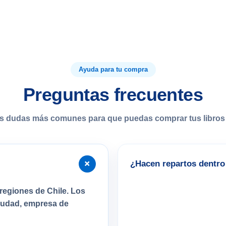
Ayuda para tu compra
Preguntas frecuentes
s dudas más comunes para que puedas comprar tus libros 
+
¿Hacen repartos dentro 
regiones de Chile. Los
ciudad, empresa de