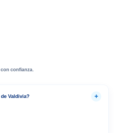
con confianza.
+
de Valdivia?