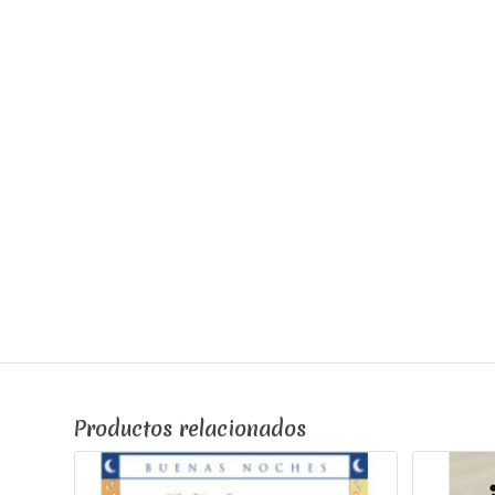
Productos relacionados