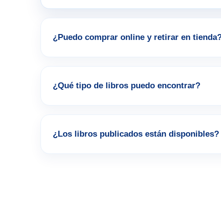
¿Puedo comprar online y retirar en tienda
¿Qué tipo de libros puedo encontrar?
¿Los libros publicados están disponibles?