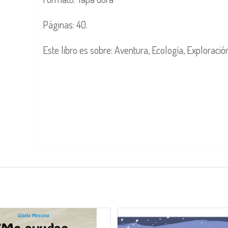
Páginas: 40.
Este libro es sobre: Aventura, Ecología, Exploració