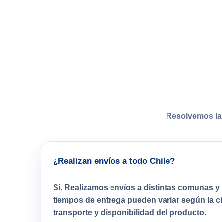
Resolvemos la
¿Realizan envíos a todo Chile?
Sí. Realizamos envíos a distintas comunas y 
tiempos de entrega pueden variar según la 
transporte y disponibilidad del producto.