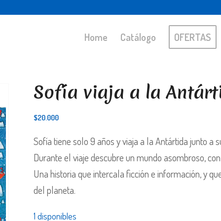
Home
Catálogo
OFERTAS
Sofía viaja a la Antárt
$
20.000
Sofía tiene solo 9 años y viaja a la Antártida junto a
Durante el viaje descubre un mundo asombroso, con
Una historia que intercala ficción e información, y 
del planeta.
1 disponibles