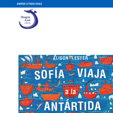
ENVÍOS A TODO CHILE