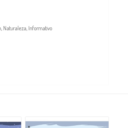
n, Naturaleza, Informativo