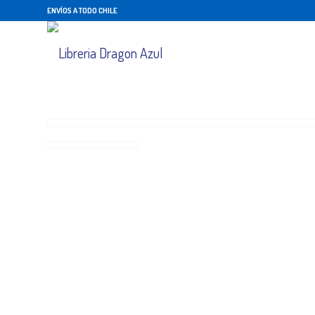
ENVÍOS A TODO CHILE