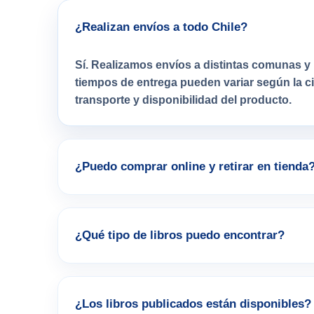
¿Realizan envíos a todo Chile?
Sí. Realizamos envíos a distintas comunas y 
tiempos de entrega pueden variar según la 
transporte y disponibilidad del producto.
¿Puedo comprar online y retirar en tienda
¿Qué tipo de libros puedo encontrar?
¿Los libros publicados están disponibles?