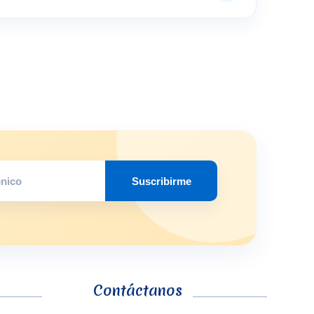
Suscribirme
Contáctanos