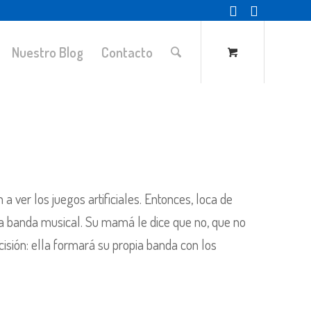
Nuestro Blog
Contacto
a ver los juegos artificiales. Entonces, loca de
a banda musical. Su mamá le dice que no, que no
isión: ella formará su propia banda con los