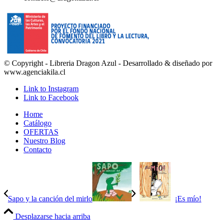
© Copyright - Libreria Dragon Azul - Desarrollado & diseñado por
www.agenciakila.cl
Link to Instagram
Link to Facebook
Home
Catálogo
OFERTAS
Nuestro Blog
Contacto
Sapo y la canción del mirlo
¡Es mío!
Desplazarse hacia arriba