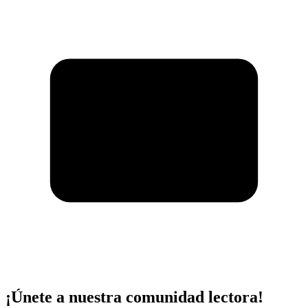
¡Únete a nuestra comunidad lectora!