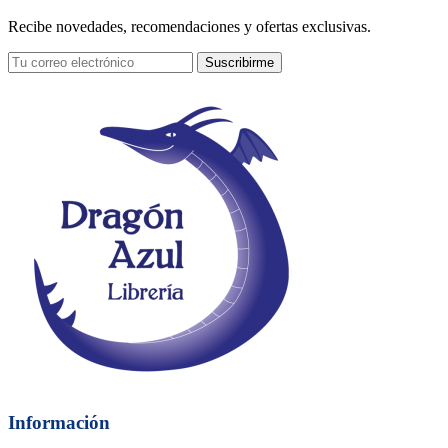
Recibe novedades, recomendaciones y ofertas exclusivas.
Suscribirme
Información