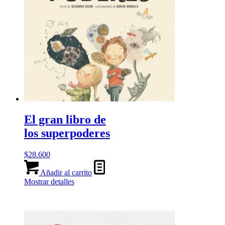
El gran libro de
los superpoderes
$
28.600
Añadir al carrito
Mostrar detalles