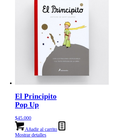
El Principito
Pop Up
$
45.000
Añadir al carrito
Mostrar detalles