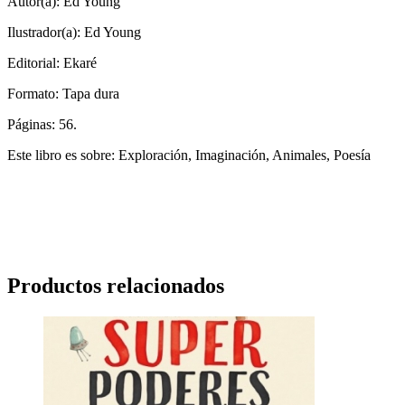
Autor(a): Ed Young
Ilustrador(a): Ed Young
Editorial: Ekaré
Formato: Tapa dura
Páginas: 56.
Este libro es sobre: Exploración, Imaginación, Animales, Poesía
Productos relacionados