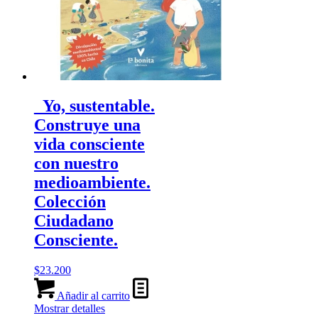
_Yo, sustentable.
Construye una
vida consciente
con nuestro
medioambiente.
Colección
Ciudadano
Consciente.
$
23.200
Añadir al carrito
Mostrar detalles