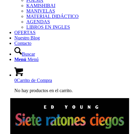
POESÍA
KAMISHIBAI
MANIVELAS
MATERIAL DIDÁCTICO
AGENDAS
LIBROS EN INGLES
OFERTAS
Nuestro Blog
Contacto
Buscar
Menú
Menú
0
Carrito de Compra
No hay productos en el carrito.