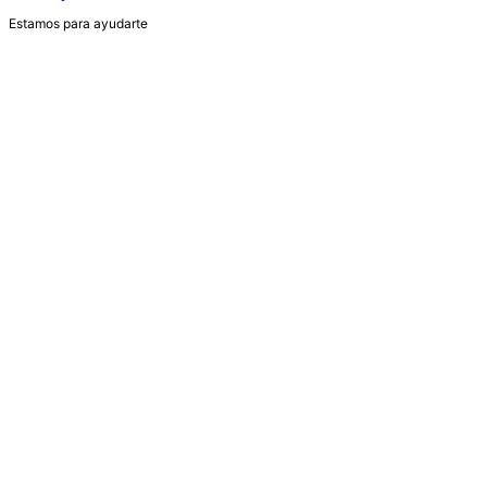
Estamos para ayudarte