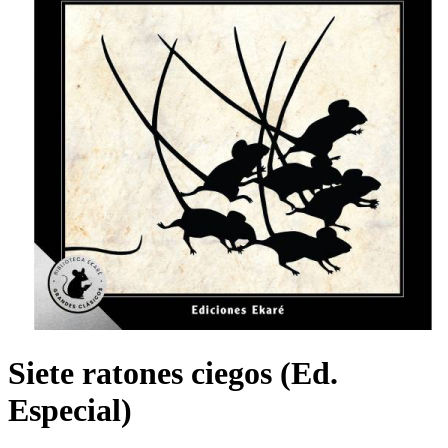
Siete ratones ciegos (Ed.
Especial)