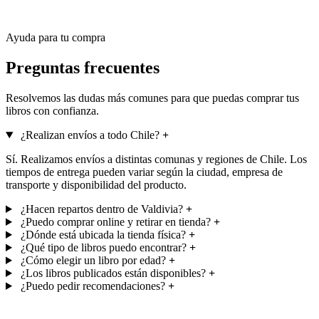
Ayuda para tu compra
Preguntas frecuentes
Resolvemos las dudas más comunes para que puedas comprar tus
libros con confianza.
¿Realizan envíos a todo Chile?
+
Sí. Realizamos envíos a distintas comunas y regiones de Chile. Los
tiempos de entrega pueden variar según la ciudad, empresa de
transporte y disponibilidad del producto.
¿Hacen repartos dentro de Valdivia?
+
¿Puedo comprar online y retirar en tienda?
+
¿Dónde está ubicada la tienda física?
+
¿Qué tipo de libros puedo encontrar?
+
¿Cómo elegir un libro por edad?
+
¿Los libros publicados están disponibles?
+
¿Puedo pedir recomendaciones?
+