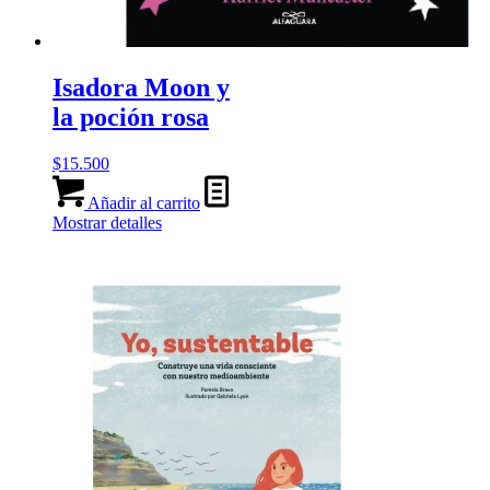
Isadora Moon y
la poción rosa
$
15.500
Añadir al carrito
Mostrar detalles