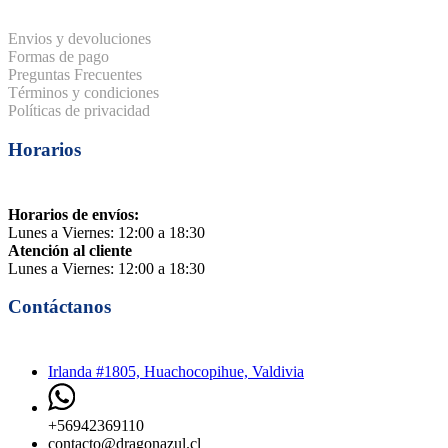
Envios y devoluciones
Formas de pago
Preguntas Frecuentes
Términos y condiciones
Políticas de privacidad
Horarios
Horarios de envíos:
Lunes a Viernes: 12:00 a 18:30
Atención al cliente
Lunes a Viernes: 12:00 a 18:30
Contáctanos
Irlanda #1805, Huachocopihue, Valdivia
+56942369110
contacto@dragonazul.cl