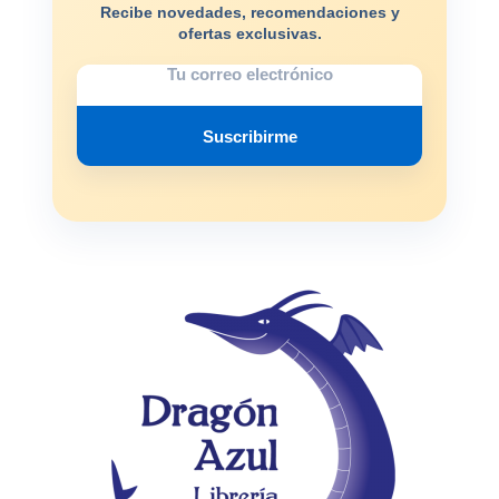
Recibe novedades, recomendaciones y
ofertas exclusivas.
Suscribirme