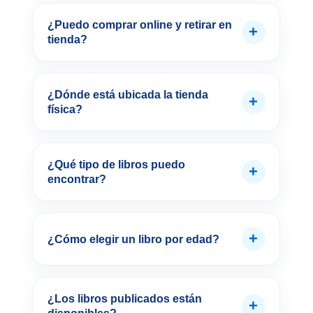
¿Puedo comprar online y retirar en
+
tienda?
¿Dónde está ubicada la tienda
+
física?
¿Qué tipo de libros puedo
+
encontrar?
+
¿Cómo elegir un libro por edad?
¿Los libros publicados están
+