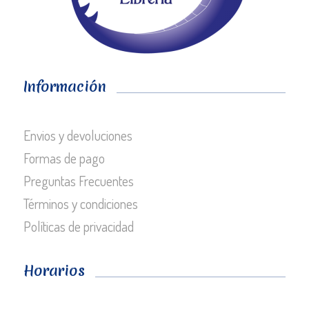
Información
Envios y devoluciones
Formas de pago
Preguntas Frecuentes
Términos y condiciones
Políticas de privacidad
Horarios