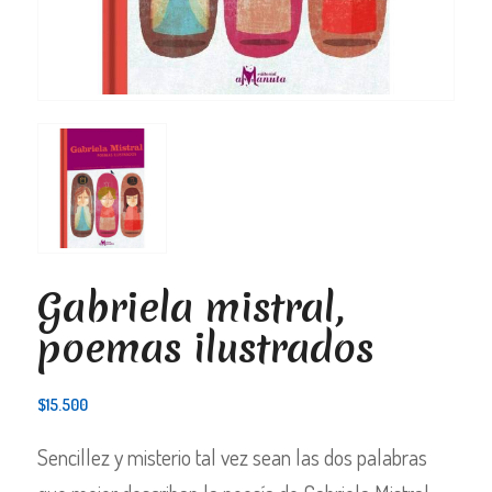
Gabriela mistral,
poemas ilustrados
$
15.500
Sencillez y misterio tal vez sean las dos palabras