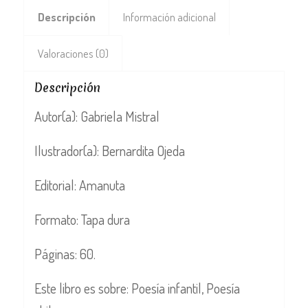
Descripción
Información adicional
Valoraciones (0)
Descripción
Autor(a): Gabriela Mistral
Ilustrador(a): Bernardita Ojeda
Editorial: Amanuta
Formato: Tapa dura
Páginas: 60.
Este libro es sobre: Poesía infantil, Poesía