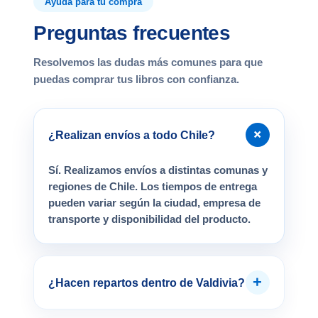
Ayuda para tu compra
Preguntas frecuentes
Resolvemos las dudas más comunes para que
puedas comprar tus libros con confianza.
+
¿Realizan envíos a todo Chile?
Sí. Realizamos envíos a distintas comunas y
regiones de Chile. Los tiempos de entrega
pueden variar según la ciudad, empresa de
transporte y disponibilidad del producto.
+
¿Hacen repartos dentro de Valdivia?