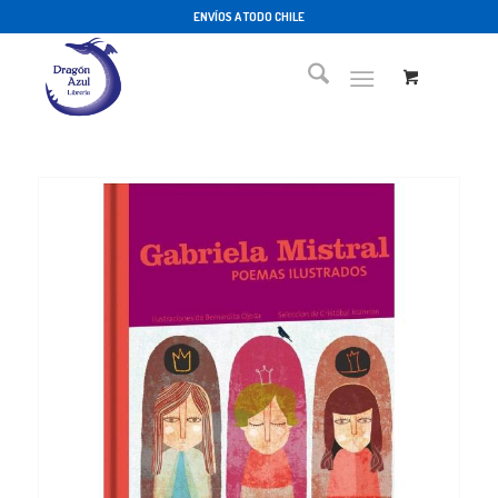
ENVÍOS A TODO CHILE