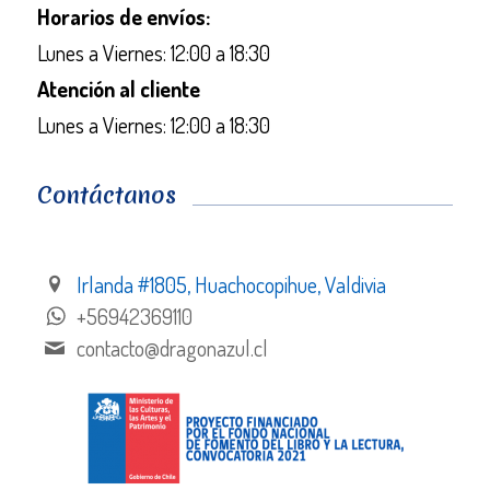
Horarios de envíos:
Lunes a Viernes: 12:00 a 18:30
Atención al cliente
Lunes a Viernes: 12:00 a 18:30
Contáctanos
Irlanda #1805, Huachocopihue, Valdivia
+56942369110
contacto@dragonazul.cl