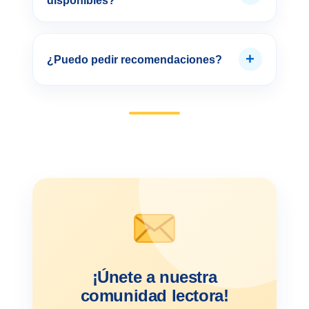
disponibles?
+
¿Puedo pedir recomendaciones?
¡Únete a nuestra
comunidad lectora!