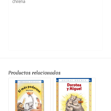
chilena
Productos relacionados