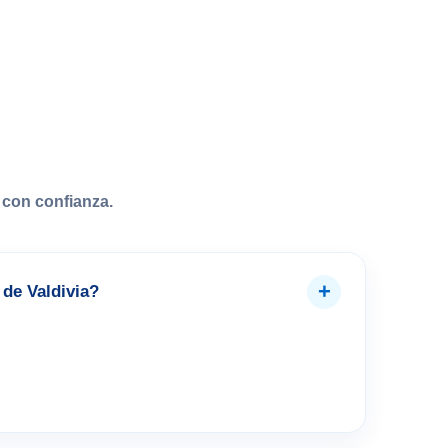
con confianza.
+
de Valdivia?