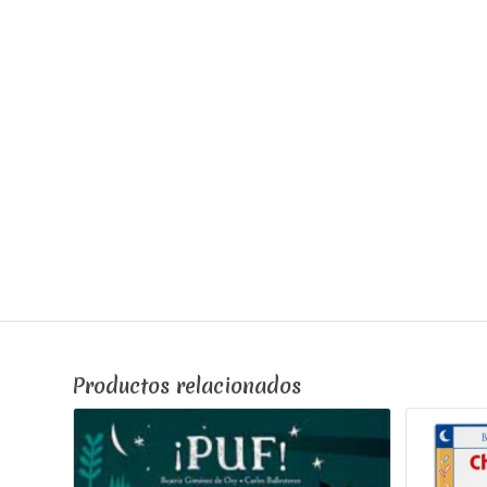
Productos relacionados