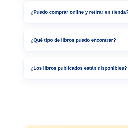
¿Puedo comprar online y retirar en tienda
¿Qué tipo de libros puedo encontrar?
¿Los libros publicados están disponibles?