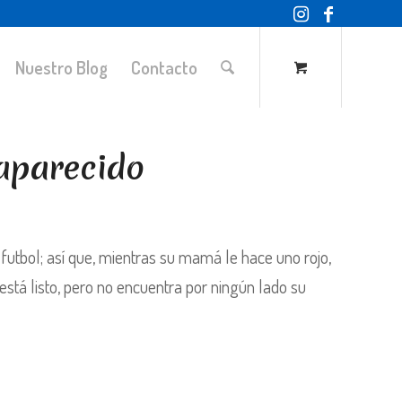
Nuestro Blog
Contacto
saparecido
 futbol; así que, mientras su mamá le hace uno rojo,
e está listo, pero no encuentra por ningún lado su