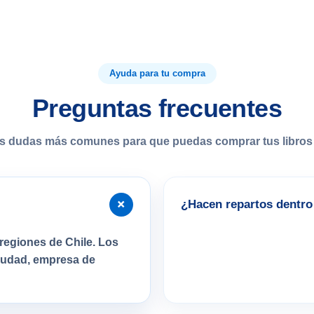
Ayuda para tu compra
Preguntas frecuentes
s dudas más comunes para que puedas comprar tus libros 
+
¿Hacen repartos dentro 
regiones de Chile. Los
ciudad, empresa de