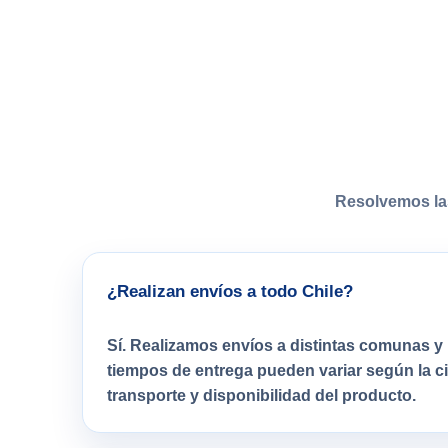
Resolvemos la
¿Realizan envíos a todo Chile?
Sí. Realizamos envíos a distintas comunas y 
tiempos de entrega pueden variar según la 
transporte y disponibilidad del producto.