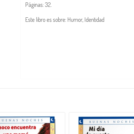
Páginas: 32.
Este libro es sobre: Humor, Identidad