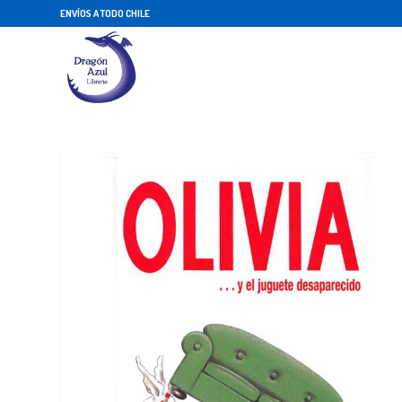
ENVÍOS A TODO CHILE