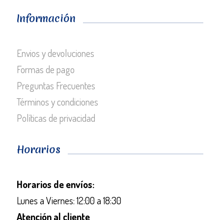
Información
Envios y devoluciones
Formas de pago
Preguntas Frecuentes
Términos y condiciones
Políticas de privacidad
Horarios
Horarios de envíos:
Lunes a Viernes: 12:00 a 18:30
Atención al cliente