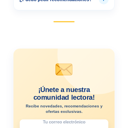
¡Únete a nuestra
comunidad lectora!
Recibe novedades, recomendaciones y
ofertas exclusivas.