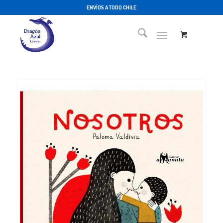
ENVÍOS A TODO CHILE