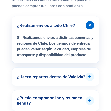
puedas comprar tus libros con confianza.
+
¿Realizan envíos a todo Chile?
Sí. Realizamos envíos a distintas comunas y
regiones de Chile. Los tiempos de entrega
pueden variar según la ciudad, empresa de
transporte y disponibilidad del producto.
+
¿Hacen repartos dentro de Valdivia?
¿Puedo comprar online y retirar en
+
tienda?