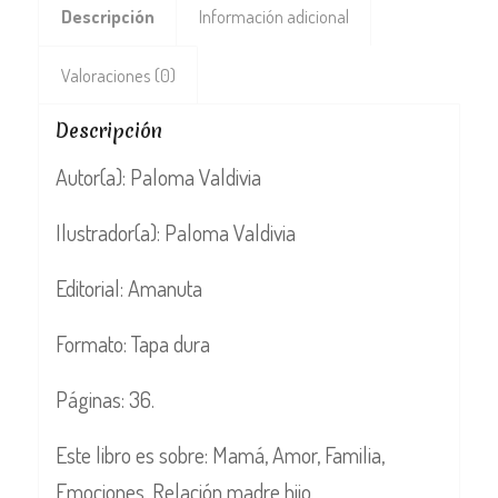
Descripción
Información adicional
Valoraciones (0)
Descripción
Autor(a): Paloma Valdivia
Ilustrador(a): Paloma Valdivia
Editorial: Amanuta
Formato: Tapa dura
Páginas: 36.
Este libro es sobre: Mamá, Amor, Familia,
Emociones, Relación madre hijo