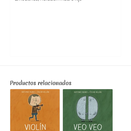
Productos relacionados