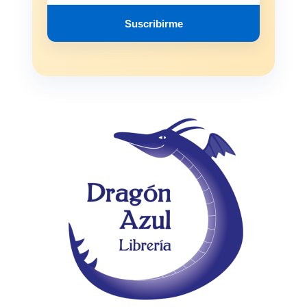
Suscribirme