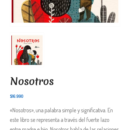
Nosotros
$
16.990
«Nosotros», una palabra simple y significativa. En
este libro se representa a través del fuerte lazo
entre madre e hijo. Nosotros habla de las relaciones