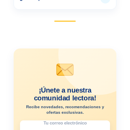
¡Únete a nuestra
comunidad lectora!
Recibe novedades, recomendaciones y
ofertas exclusivas.