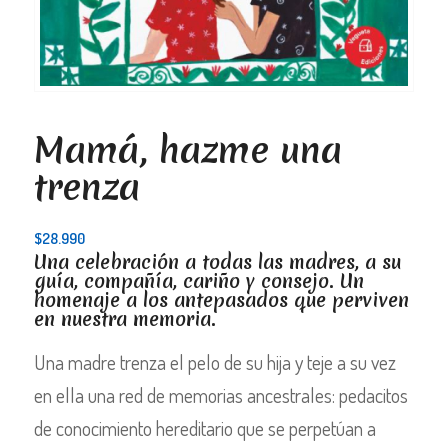
Mamá, hazme una
trenza
$
28.990
Una celebración a todas las madres, a su
guía, compañía, cariño y consejo. Un
homenaje a los antepasados que perviven
en nuestra memoria.
Una madre trenza el pelo de su hija y teje a su vez
en ella una red de memorias ancestrales: pedacitos
de conocimiento hereditario que se perpetúan a