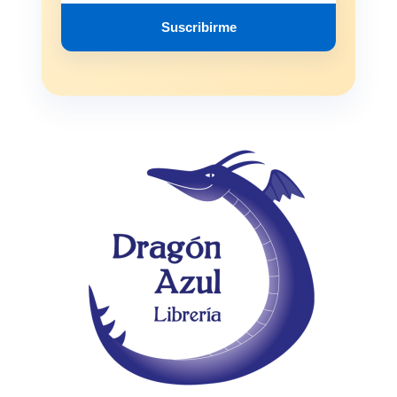
Suscribirme