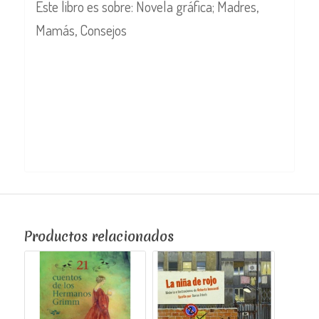
Este libro es sobre: Novela gráfica; Madres,
Mamás, Consejos
Productos relacionados