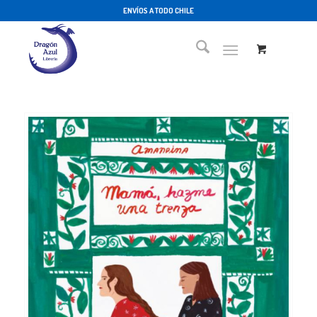
ENVÍOS A TODO CHILE