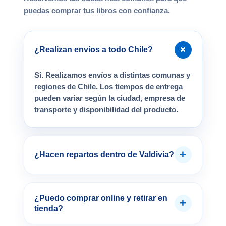
puedas comprar tus libros con confianza.
+
¿Realizan envíos a todo Chile?
Sí. Realizamos envíos a distintas comunas y
regiones de Chile. Los tiempos de entrega
pueden variar según la ciudad, empresa de
transporte y disponibilidad del producto.
+
¿Hacen repartos dentro de Valdivia?
¿Puedo comprar online y retirar en
+
tienda?