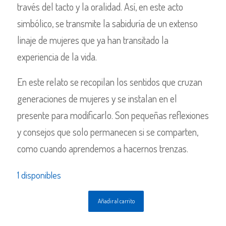
través del tacto y la oralidad. Así, en este acto
simbólico, se transmite la sabiduría de un extenso
linaje de mujeres que ya han transitado la
experiencia de la vida.
En este relato se recopilan los sentidos que cruzan
generaciones de mujeres y se instalan en el
presente para modificarlo. Son pequeñas reflexiones
y consejos que solo permanecen si se comparten,
como cuando aprendemos a hacernos trenzas.
1 disponibles
Añadir al carrito