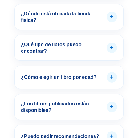
¿Dónde está ubicada la tienda
+
física?
¿Qué tipo de libros puedo
+
encontrar?
+
¿Cómo elegir un libro por edad?
¿Los libros publicados están
+
disponibles?
+
¿Puedo pedir recomendaciones?