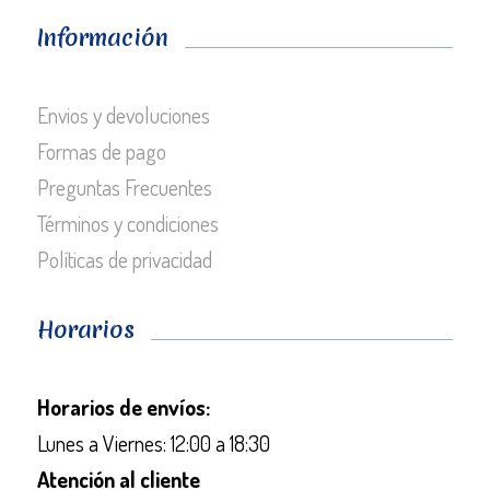
Información
Envios y devoluciones
Formas de pago
Preguntas Frecuentes
Términos y condiciones
Políticas de privacidad
Horarios
Horarios de envíos:
Lunes a Viernes: 12:00 a 18:30
Atención al cliente