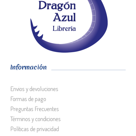
Información
Envios y devoluciones
Formas de pago
Preguntas Frecuentes
Términos y condiciones
Políticas de privacidad