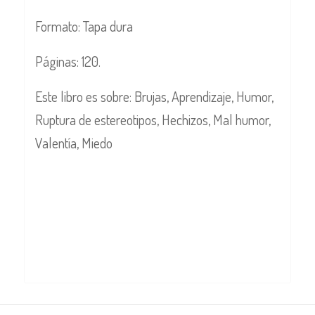
Formato: Tapa dura
Páginas: 120.
Este libro es sobre: Brujas, Aprendizaje, Humor,
Ruptura de estereotipos, Hechizos, Mal humor,
Valentía, Miedo