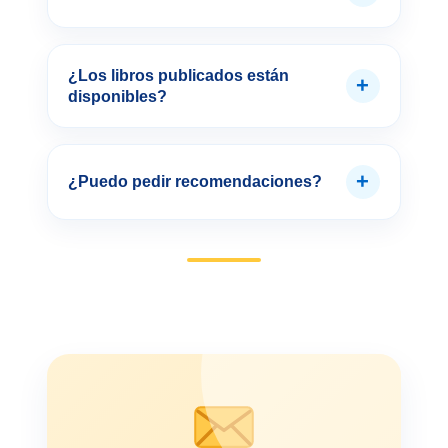
¿Los libros publicados están
+
disponibles?
+
¿Puedo pedir recomendaciones?