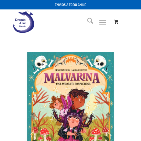
ENVÍOS A TODO CHILE