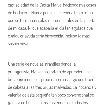
casi soledad de la Casita Malva, haciendo mis cosas
de hechicera. Nunca pensé que tendría tanto trabajo
que se formarían colas monumentales en la puerta
de mi casa. Ni que acabaría el día tan agotada que
cualquier ayuda sería bienvenida. Incluso la más
sospechosa.
Una serie de novelas infantiles donde la
protagonista, Malvarina, tratará de aprender a ser
bruja siguiendo sus propias normas, algo que traerá
de cabeza a las tres brujas malvadas. La inocencia y
valentía de esta pequeña tan poco convencional se
ganará un hueco en los corazones de todos los