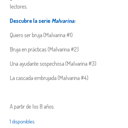
lectores.
Descubre la serie
Malvarina:
Quiero ser bruja (Malvarina #1)
Bruja en prácticas (Malvarina #2)
Una ayudante sospechosa (Malvarina #3)
La cascada embrujada (Malvarina #4)
A partir de los 8 años.
1 disponibles