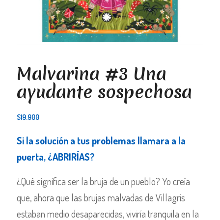
Malvarina #3 Una
ayudante sospechosa
$
19.900
Si la solución a tus problemas llamara a la
puerta, ¿ABRIRÍAS?
¿Qué significa ser la bruja de un pueblo? Yo creía
que, ahora que las brujas malvadas de Villagrís
estaban medio desaparecidas, viviría tranquila en la