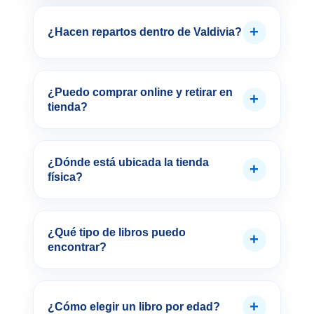
+
¿Hacen repartos dentro de Valdivia?
¿Puedo comprar online y retirar en
+
tienda?
¿Dónde está ubicada la tienda
+
física?
¿Qué tipo de libros puedo
+
encontrar?
+
¿Cómo elegir un libro por edad?