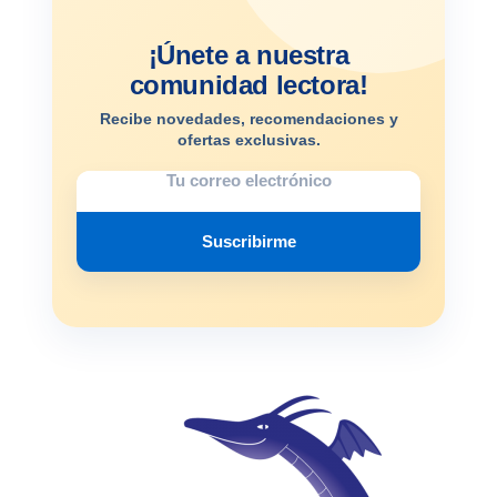
¡Únete a nuestra
comunidad lectora!
Recibe novedades, recomendaciones y
ofertas exclusivas.
Suscribirme