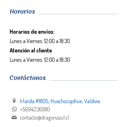
Horarios
Horarios de envíos:
Lunes a Viernes: 12:00 a 18:30
Atención al cliente
Lunes a Viernes: 12:00 a 18:30
Contáctanos
Irlanda #1805, Huachocopihue, Valdivia
+56942369110
contacto@dragonazul.cl