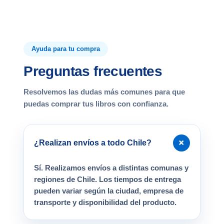
Ayuda para tu compra
Preguntas frecuentes
Resolvemos las dudas más comunes para que
puedas comprar tus libros con confianza.
+
¿Realizan envíos a todo Chile?
Sí. Realizamos envíos a distintas comunas y
regiones de Chile. Los tiempos de entrega
pueden variar según la ciudad, empresa de
transporte y disponibilidad del producto.