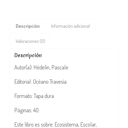
Descripción
Información adicional
Valoraciones (0)
Descripción
Autor(a): Hédelin, Pascale
Editorial: Océano Travesía
Formato: Tapa dura
Páginas: 40.
Este libro es sobre: Ecosistema, Escolar,