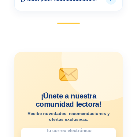
¡Únete a nuestra
comunidad lectora!
Recibe novedades, recomendaciones y
ofertas exclusivas.