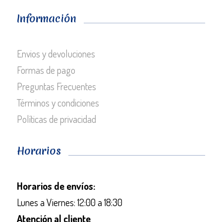
Información
Envios y devoluciones
Formas de pago
Preguntas Frecuentes
Términos y condiciones
Políticas de privacidad
Horarios
Horarios de envíos:
Lunes a Viernes: 12:00 a 18:30
Atención al cliente