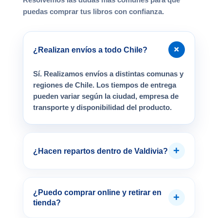
puedas comprar tus libros con confianza.
+
¿Realizan envíos a todo Chile?
Sí. Realizamos envíos a distintas comunas y
regiones de Chile. Los tiempos de entrega
pueden variar según la ciudad, empresa de
transporte y disponibilidad del producto.
+
¿Hacen repartos dentro de Valdivia?
¿Puedo comprar online y retirar en
+
tienda?