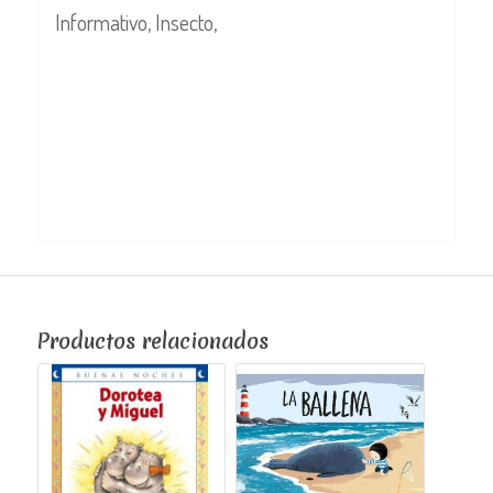
Informativo, Insecto,
Productos relacionados