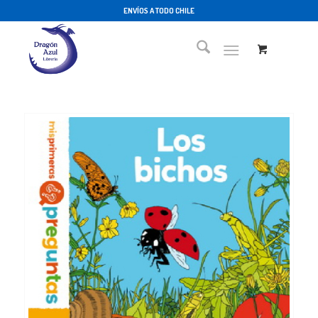
ENVÍOS A TODO CHILE