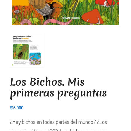
Los Bichos. Mis
primeras preguntas
$
15.000
¿Hay bichos en todas partes del mundo? ¿Los