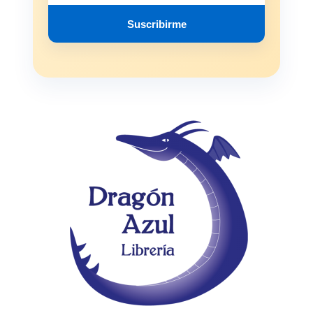
Suscribirme