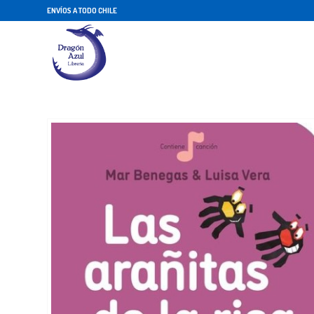
ENVÍOS A TODO CHILE