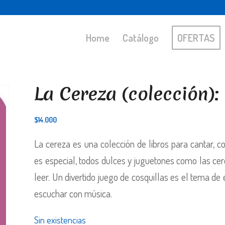
Home
Catálogo
OFERTAS
La Cereza (colección): 
$
14.000
La cereza es una colección de libros para cantar, 
es especial, todos dulces y juguetones como las ce
leer. Un divertido juego de cosquillas es el tema de 
escuchar con música.
Sin existencias