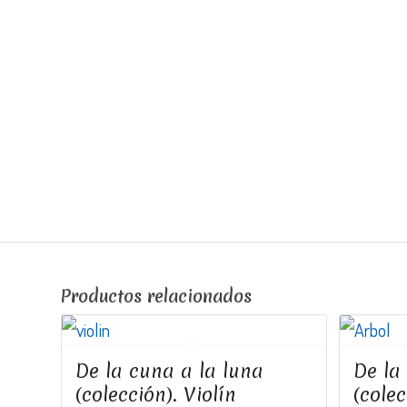
Productos relacionados
De la cuna a la luna
De la
(colección). Violín
(colec