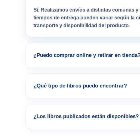
Sí. Realizamos envíos a distintas comunas y 
tiempos de entrega pueden variar según la 
transporte y disponibilidad del producto.
¿Puedo comprar online y retirar en tienda
¿Qué tipo de libros puedo encontrar?
¿Los libros publicados están disponibles?