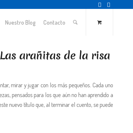
Nuestro Blog
Contacto
Las arañitas de la risa
contar, mirar y jugar con los más pequeños. Cada uno
rezas, pensados para los que aún no han aprendido a
este nuevo título que, al terminar el cuento, se puede