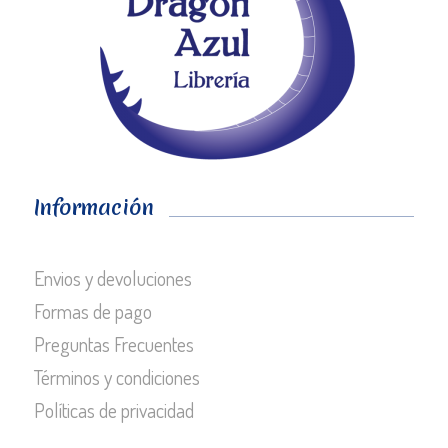
Información
Envios y devoluciones
Formas de pago
Preguntas Frecuentes
Términos y condiciones
Políticas de privacidad