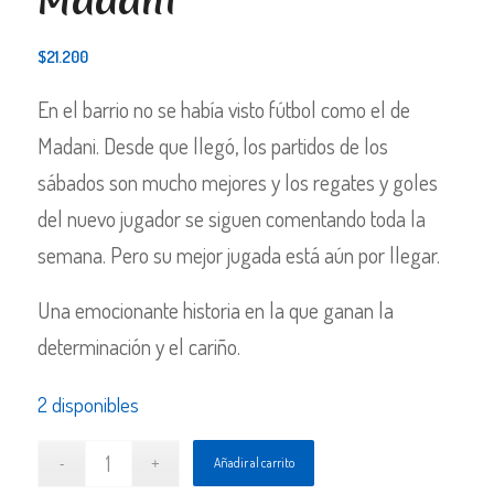
Madani
$
21.200
En el barrio no se había visto fútbol como el de
Madani. Desde que llegó, los partidos de los
sábados son mucho mejores y los regates y goles
del nuevo jugador se siguen comentando toda la
semana. Pero su mejor jugada está aún por llegar.
Una emocionante historia en la que ganan la
determinación y el cariño.
2 disponibles
Añadir al carrito