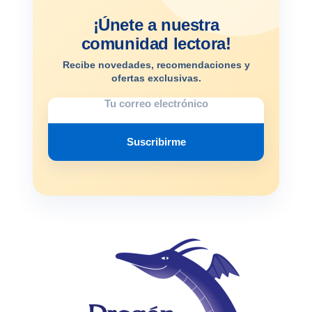
¡Únete a nuestra
comunidad lectora!
Recibe novedades, recomendaciones y
ofertas exclusivas.
Suscribirme