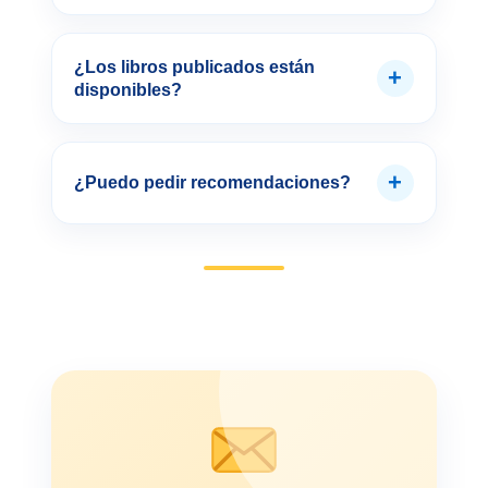
¿Los libros publicados están
+
disponibles?
+
¿Puedo pedir recomendaciones?