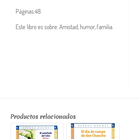
Páginas:48.
Este libro es sobre: Amistad, humor, familia.
Productos relacionados