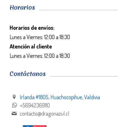
Horarios
Horarios de envíos:
Lunes a Viernes: 12:00 a 18:30
Atención al cliente
Lunes a Viernes: 12:00 a 18:30
Contáctanos
Irlanda #1805, Huachocopihue, Valdivia
+56942369110
contacto@dragonazul.cl