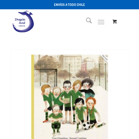
ENVÍOS A TODO CHILE