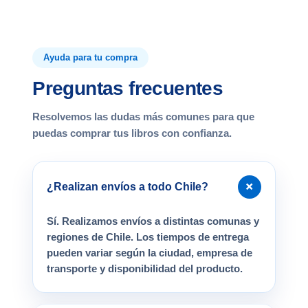
Ayuda para tu compra
Preguntas frecuentes
Resolvemos las dudas más comunes para que
puedas comprar tus libros con confianza.
+
¿Realizan envíos a todo Chile?
Sí. Realizamos envíos a distintas comunas y
regiones de Chile. Los tiempos de entrega
pueden variar según la ciudad, empresa de
transporte y disponibilidad del producto.