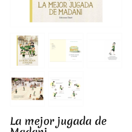
La mejor jugada de