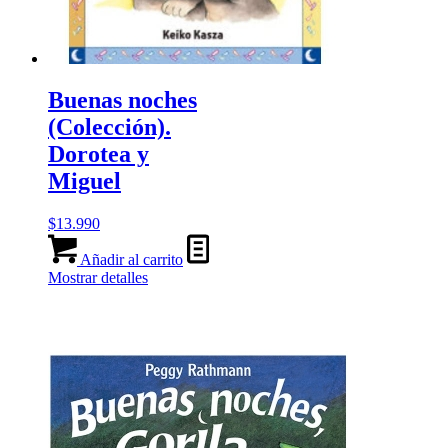
Buenas noches
(Colección).
Dorotea y
Miguel
$
13.990
Añadir al carrito
Mostrar detalles