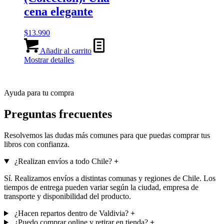
cena elegante
$
13.990
Añadir al carrito
Mostrar detalles
Ayuda para tu compra
Preguntas frecuentes
Resolvemos las dudas más comunes para que puedas comprar tus
libros con confianza.
¿Realizan envíos a todo Chile?
+
Sí. Realizamos envíos a distintas comunas y regiones de Chile. Los
tiempos de entrega pueden variar según la ciudad, empresa de
transporte y disponibilidad del producto.
¿Hacen repartos dentro de Valdivia?
+
¿Puedo comprar online y retirar en tienda?
+