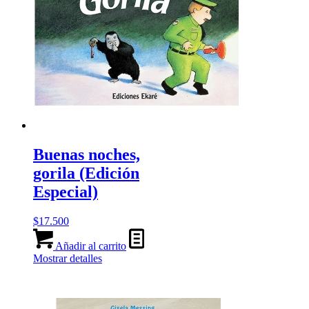
Buenas noches,
gorila (Edición
Especial)
$
17.500
Añadir al carrito
Mostrar detalles