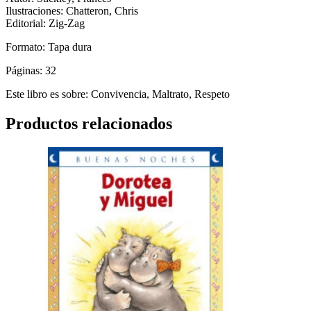
Ilustraciones:
Chatteron, Chris
Editorial:
Zig-Zag
Formato: Tapa dura
Páginas: 32
Este libro es sobre: Convivencia, Maltrato, Respeto
Productos relacionados