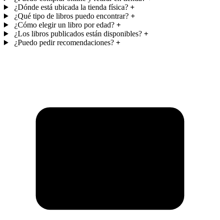
¿Dónde está ubicada la tienda física?
+
¿Qué tipo de libros puedo encontrar?
+
¿Cómo elegir un libro por edad?
+
¿Los libros publicados están disponibles?
+
¿Puedo pedir recomendaciones?
+