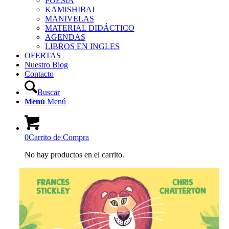
POESÍA
KAMISHIBAI
MANIVELAS
MATERIAL DIDÁCTICO
AGENDAS
LIBROS EN INGLES
OFERTAS
Nuestro Blog
Contacto
Buscar
Menú
Menú
0
Carrito de Compra
No hay productos en el carrito.