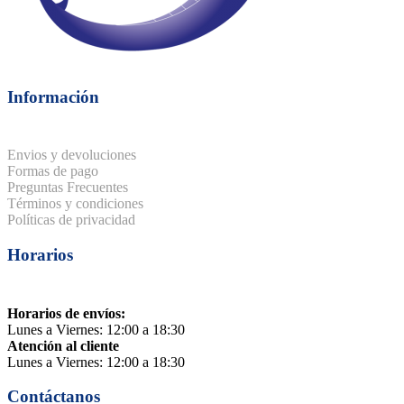
Información
Envios y devoluciones
Formas de pago
Preguntas Frecuentes
Términos y condiciones
Políticas de privacidad
Horarios
Horarios de envíos:
Lunes a Viernes: 12:00 a 18:30
Atención al cliente
Lunes a Viernes: 12:00 a 18:30
Contáctanos