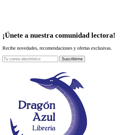
¡Únete a nuestra comunidad lectora!
Recibe novedades, recomendaciones y ofertas exclusivas.
Suscribirme