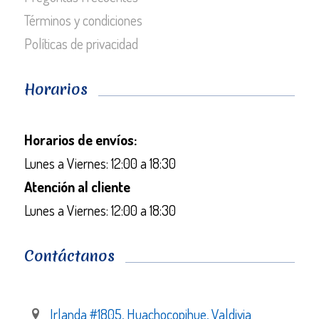
Términos y condiciones
Políticas de privacidad
Horarios
Horarios de envíos:
Lunes a Viernes: 12:00 a 18:30
Atención al cliente
Lunes a Viernes: 12:00 a 18:30
Contáctanos
Irlanda #1805, Huachocopihue, Valdivia