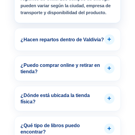
pueden variar según la ciudad, empresa de
transporte y disponibilidad del producto.
+
¿Hacen repartos dentro de Valdivia?
¿Puedo comprar online y retirar en
+
tienda?
¿Dónde está ubicada la tienda
+
física?
¿Qué tipo de libros puedo
+
encontrar?