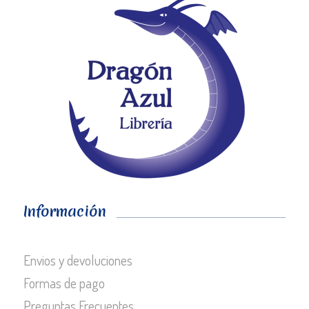
Información
Envios y devoluciones
Formas de pago
Preguntas Frecuentes