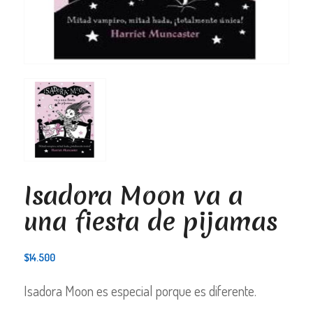
Isadora Moon va a
una fiesta de pijamas
$
14.500
Isadora Moon es especial porque es diferente.