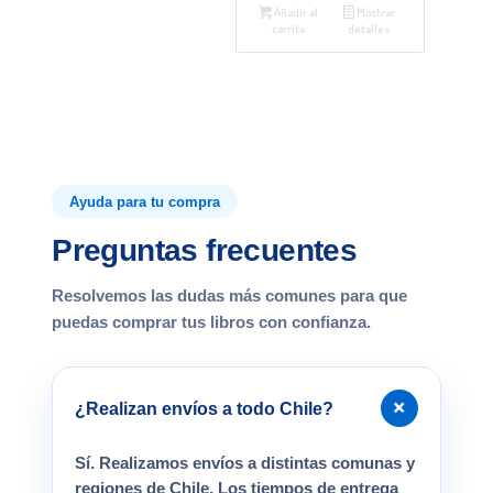
Añadir al
Mostrar
carrito
detalles
Ayuda para tu compra
Preguntas frecuentes
Resolvemos las dudas más comunes para que
puedas comprar tus libros con confianza.
+
¿Realizan envíos a todo Chile?
Sí. Realizamos envíos a distintas comunas y
regiones de Chile. Los tiempos de entrega