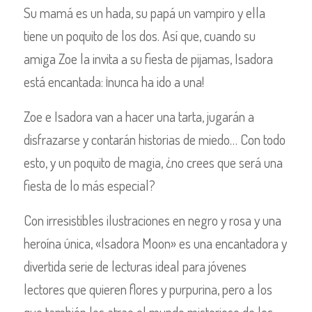
Su mamá es un hada, su papá un vampiro y ella
tiene un poquito de los dos. Así que, cuando su
amiga Zoe la invita a su fiesta de pijamas, Isadora
está encantada: ¡nunca ha ido a una!
Zoe e Isadora van a hacer una tarta, jugarán a
disfrazarse y contarán historias de miedo… Con todo
esto, y un poquito de magia, ¿no crees que será una
fiesta de lo más especial?
Con irresistibles ilustraciones en negro y rosa y una
heroína única, «Isadora Moon» es una encantadora y
divertida serie de lecturas ideal para jóvenes
lectores que quieren flores y purpurina, pero a los