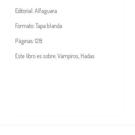
Editorial: Alfaguara
Formato: Tapa blanda
Páginas: 128.
Este libro es sobre: Vampiros, Hadas