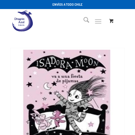
ENVÍOS A TODO CHILE