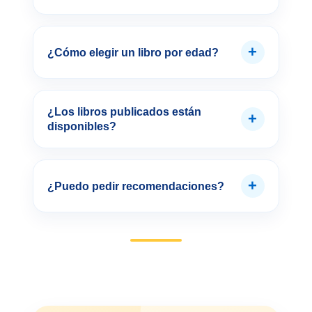
+
¿Cómo elegir un libro por edad?
¿Los libros publicados están
+
disponibles?
+
¿Puedo pedir recomendaciones?