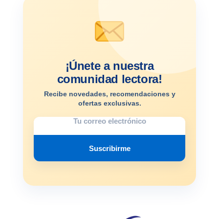
¡Únete a nuestra
comunidad lectora!
Recibe novedades, recomendaciones y
ofertas exclusivas.
Suscribirme