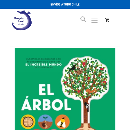
ENVÍOS A TODO CHILE