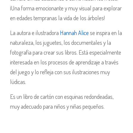
¡Una forma emocionante y muy visual para explorar
en edades tempranas la vida de los árboles!
La autora e ilustradora
Hannah Alice
se inspira en la
naturaleza, los juguetes, los documentales y la
fotografía para crear sus libros. Está especialmente
interesada en los procesos de aprendizaje a través
del juego y lo refleja con sus ilustraciones muy
lúdicas.
Es un libro de cartón con esquinas redondeadas,
muy adecuado para niños y niñas pequeños.