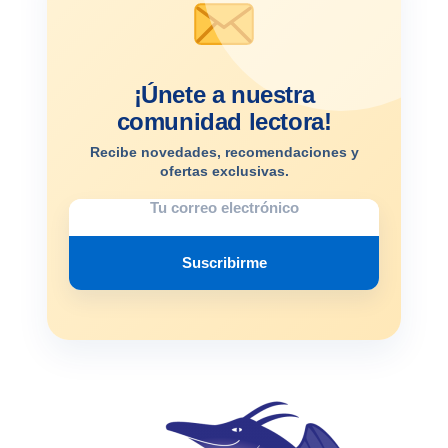
¡Únete a nuestra
comunidad lectora!
Recibe novedades, recomendaciones y
ofertas exclusivas.
Suscribirme