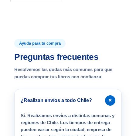
Ayuda para tu compra
Preguntas frecuentes
Resolvemos las dudas más comunes para que
puedas comprar tus libros con confianza.
+
¿Realizan envíos a todo Chile?
Sí. Realizamos envíos a distintas comunas y
regiones de Chile. Los tiempos de entrega
pueden variar según la ciudad, empresa de