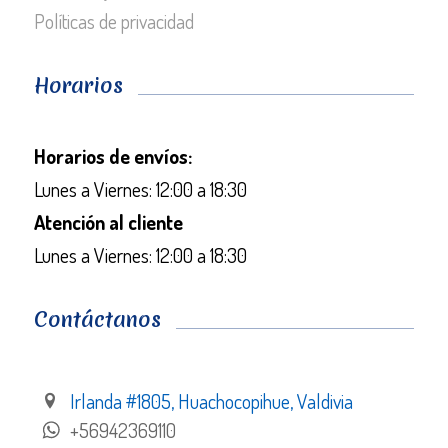
Políticas de privacidad
Horarios
Horarios de envíos:
Lunes a Viernes: 12:00 a 18:30
Atención al cliente
Lunes a Viernes: 12:00 a 18:30
Contáctanos
Irlanda #1805, Huachocopihue, Valdivia
+56942369110