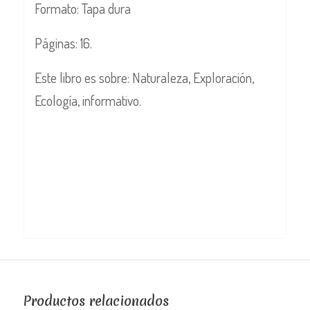
Formato: Tapa dura
Páginas: 16.
Este libro es sobre: Naturaleza, Exploración,
Ecología, informativo.
Productos relacionados