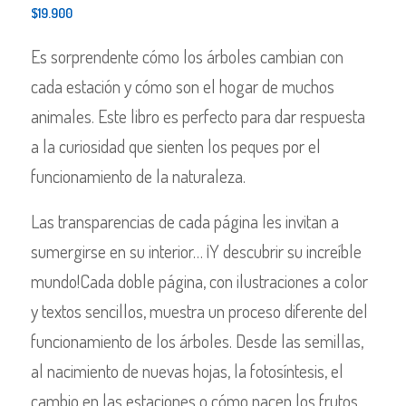
$
19.900
Es sorprendente cómo los árboles cambian con
cada estación y cómo son el hogar de muchos
animales. Este libro es perfecto para dar respuesta
a la curiosidad que sienten los peques por el
funcionamiento de la naturaleza.
Las transparencias de cada página les invitan a
sumergirse en su interior… ¡Y descubrir su increíble
mundo!Cada doble página, con ilustraciones a color
y textos sencillos, muestra un proceso diferente del
funcionamiento de los árboles. Desde las semillas,
al nacimiento de nuevas hojas, la fotosíntesis, el
cambio en las estaciones o cómo nacen los frutos.