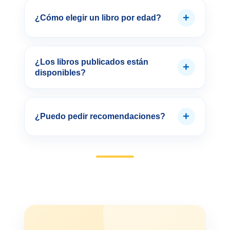
+
¿Cómo elegir un libro por edad?
¿Los libros publicados están
+
disponibles?
+
¿Puedo pedir recomendaciones?