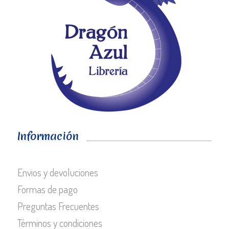
Información
Envios y devoluciones
Formas de pago
Preguntas Frecuentes
Términos y condiciones