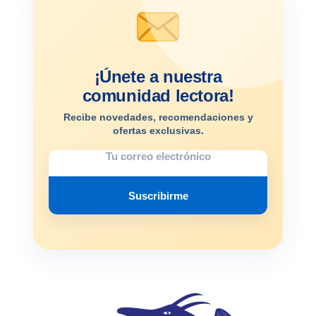
¡Únete a nuestra
comunidad lectora!
Recibe novedades, recomendaciones y
ofertas exclusivas.
Suscribirme