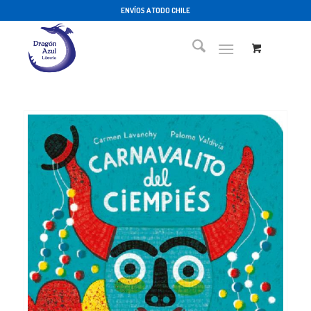
ENVÍOS A TODO CHILE