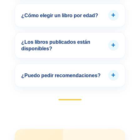
+
¿Cómo elegir un libro por edad?
¿Los libros publicados están
+
disponibles?
+
¿Puedo pedir recomendaciones?