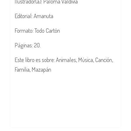
Ilustrador(a): Paloma Valdivia
Editorial: Amanuta
Formato: Todo Cartón
Páginas: 20.
Este libro es sobre: Animales, Música, Canción,
Familia, Mazapán