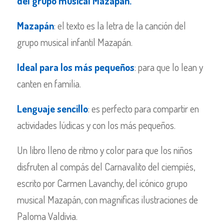
del grupo musical Mazapán.
Mazapán
: el texto es la letra de la canción del
grupo musical infantil Mazapán.
Ideal para los más pequeños
: para que lo lean y
canten en familia.
Lenguaje sencillo
: es perfecto para compartir en
actividades lúdicas y con los más pequeños.
Un libro lleno de ritmo y color para que los niños
disfruten al compás del Carnavalito del ciempiés,
escrito por Carmen Lavanchy, del icónico grupo
musical Mazapán, con magnificas ilustraciones de
Paloma Valdivia.