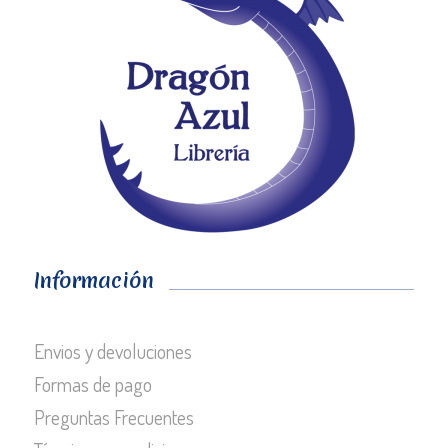
Información
Envios y devoluciones
Formas de pago
Preguntas Frecuentes