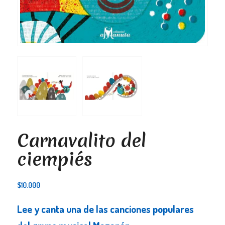
Carnavalito del
ciempiés
$
10.000
Lee y canta una de las canciones populares