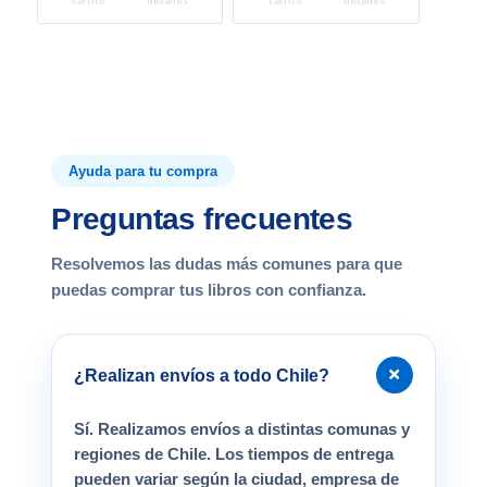
Ayuda para tu compra
Preguntas frecuentes
Resolvemos las dudas más comunes para que
puedas comprar tus libros con confianza.
+
¿Realizan envíos a todo Chile?
Sí. Realizamos envíos a distintas comunas y
regiones de Chile. Los tiempos de entrega
pueden variar según la ciudad, empresa de