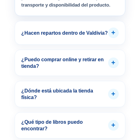
transporte y disponibilidad del producto.
+
¿Hacen repartos dentro de Valdivia?
¿Puedo comprar online y retirar en
+
tienda?
¿Dónde está ubicada la tienda
+
física?
¿Qué tipo de libros puedo
+
encontrar?