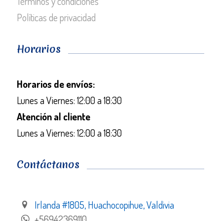
Términos y condiciones
Políticas de privacidad
Horarios
Horarios de envíos:
Lunes a Viernes: 12:00 a 18:30
Atención al cliente
Lunes a Viernes: 12:00 a 18:30
Contáctanos
Irlanda #1805, Huachocopihue, Valdivia
+56942369110