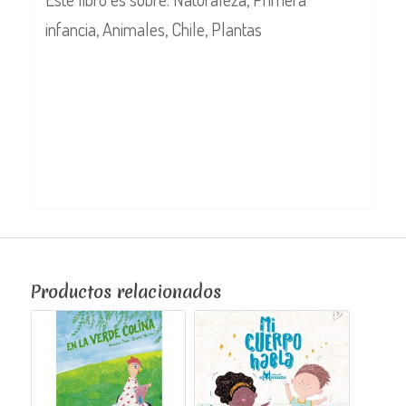
infancia, Animales, Chile, Plantas
Productos relacionados