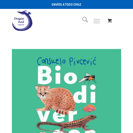
ENVÍOS A TODO CHILE