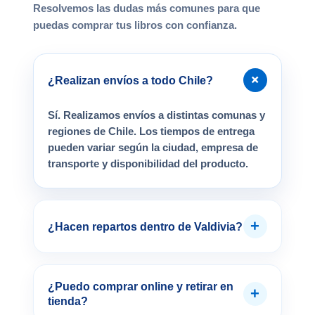
Resolvemos las dudas más comunes para que
puedas comprar tus libros con confianza.
+
¿Realizan envíos a todo Chile?
Sí. Realizamos envíos a distintas comunas y
regiones de Chile. Los tiempos de entrega
pueden variar según la ciudad, empresa de
transporte y disponibilidad del producto.
+
¿Hacen repartos dentro de Valdivia?
¿Puedo comprar online y retirar en
+
tienda?