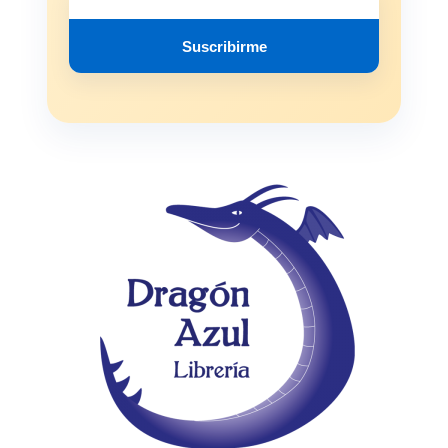
Suscribirme