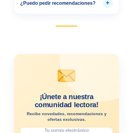
+
¿Puedo pedir recomendaciones?
¡Únete a nuestra
comunidad lectora!
Recibe novedades, recomendaciones y
ofertas exclusivas.