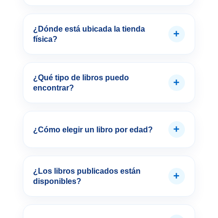
¿Dónde está ubicada la tienda
+
física?
¿Qué tipo de libros puedo
+
encontrar?
+
¿Cómo elegir un libro por edad?
¿Los libros publicados están
+
disponibles?