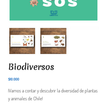
Biodiversos
$
10.000
¡Vamos a contar y descubrir la diversidad de plantas
y animales de Chile!