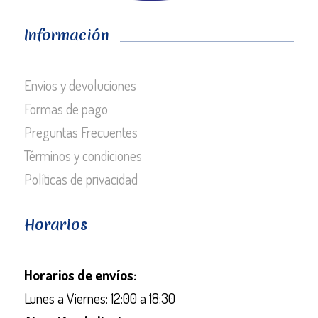
Información
Envios y devoluciones
Formas de pago
Preguntas Frecuentes
Términos y condiciones
Políticas de privacidad
Horarios
Horarios de envíos:
Lunes a Viernes: 12:00 a 18:30