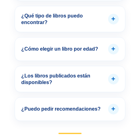
¿Qué tipo de libros puedo
+
encontrar?
+
¿Cómo elegir un libro por edad?
¿Los libros publicados están
+
disponibles?
+
¿Puedo pedir recomendaciones?