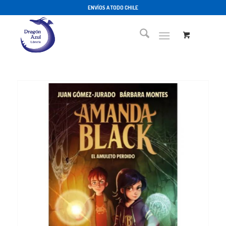
ENVÍOS A TODO CHILE