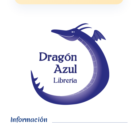
Información