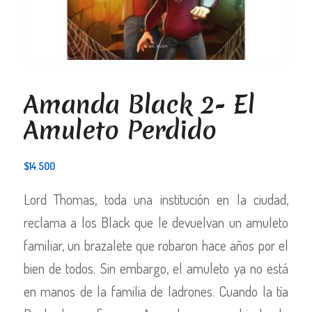
Amanda Black 2- El
Amuleto Perdido
$
14.500
Lord Thomas, toda una institución en la ciudad,
reclama a los Black que le devuelvan un amuleto
familiar, un brazalete que robaron hace años por el
bien de todos. Sin embargo, el amuleto ya no está
en manos de la familia de ladrones. Cuando la tía