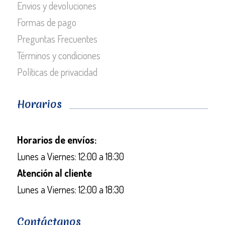
Envios y devoluciones
Formas de pago
Preguntas Frecuentes
Términos y condiciones
Políticas de privacidad
Horarios
Horarios de envíos:
Lunes a Viernes: 12:00 a 18:30
Atención al cliente
Lunes a Viernes: 12:00 a 18:30
Contáctanos