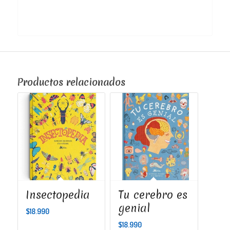
Productos relacionados
Insectopedia
Tu cerebro es
genial
$
18.990
$
18.990