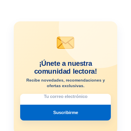
¡Únete a nuestra
comunidad lectora!
Recibe novedades, recomendaciones y
ofertas exclusivas.
Suscribirme