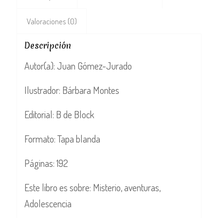
Valoraciones (0)
Descripción
Autor(a): Juan Gómez-Jurado
Ilustrador: Bárbara Montes
Editorial: B de Block
Formato: Tapa blanda
Páginas: 192
Este libro es sobre: Misterio, aventuras,
Adolescencia