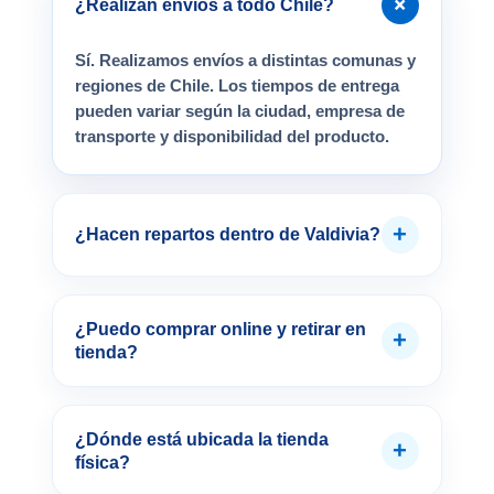
+
¿Realizan envíos a todo Chile?
Sí. Realizamos envíos a distintas comunas y
regiones de Chile. Los tiempos de entrega
pueden variar según la ciudad, empresa de
transporte y disponibilidad del producto.
+
¿Hacen repartos dentro de Valdivia?
¿Puedo comprar online y retirar en
+
tienda?
¿Dónde está ubicada la tienda
+
física?