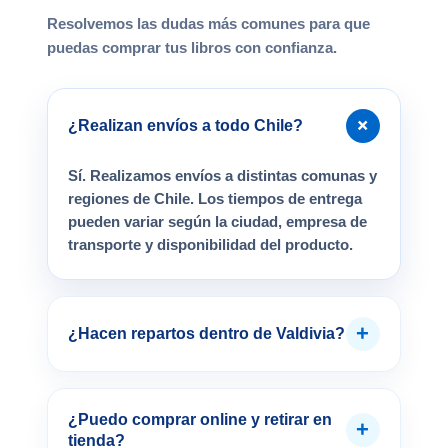
Resolvemos las dudas más comunes para que
puedas comprar tus libros con confianza.
+
¿Realizan envíos a todo Chile?
Sí. Realizamos envíos a distintas comunas y
regiones de Chile. Los tiempos de entrega
pueden variar según la ciudad, empresa de
transporte y disponibilidad del producto.
+
¿Hacen repartos dentro de Valdivia?
¿Puedo comprar online y retirar en
+
tienda?