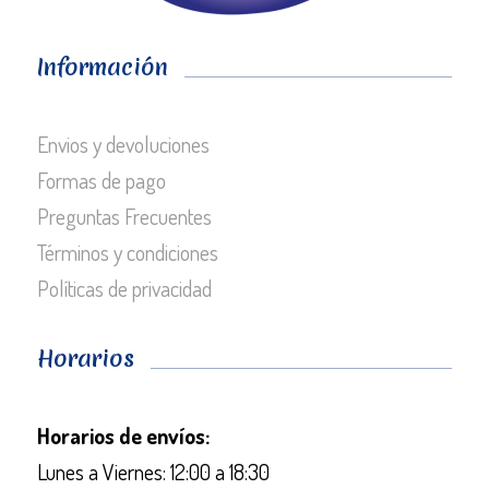
Información
Envios y devoluciones
Formas de pago
Preguntas Frecuentes
Términos y condiciones
Políticas de privacidad
Horarios
Horarios de envíos:
Lunes a Viernes: 12:00 a 18:30