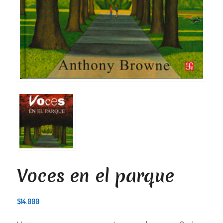
Voces en el parque
$
14.000