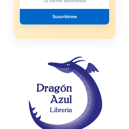
Suscribirme