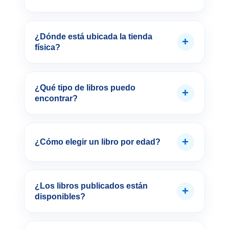
¿Dónde está ubicada la tienda
+
física?
¿Qué tipo de libros puedo
+
encontrar?
+
¿Cómo elegir un libro por edad?
¿Los libros publicados están
+
disponibles?