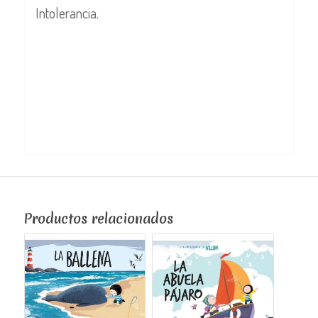
Intolerancia.
Productos relacionados