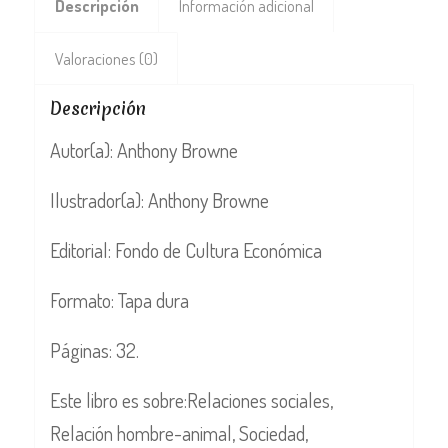
Descripción
Información adicional
Valoraciones (0)
Descripción
Autor(a): Anthony Browne
Ilustrador(a): Anthony Browne
Editorial: Fondo de Cultura Económica
Formato: Tapa dura
Páginas: 32.
Este libro es sobre:Relaciones sociales,
Relación hombre-animal, Sociedad,