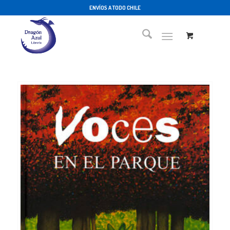
ENVÍOS A TODO CHILE