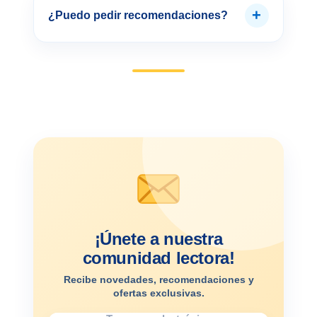
+
¿Puedo pedir recomendaciones?
¡Únete a nuestra
comunidad lectora!
Recibe novedades, recomendaciones y
ofertas exclusivas.