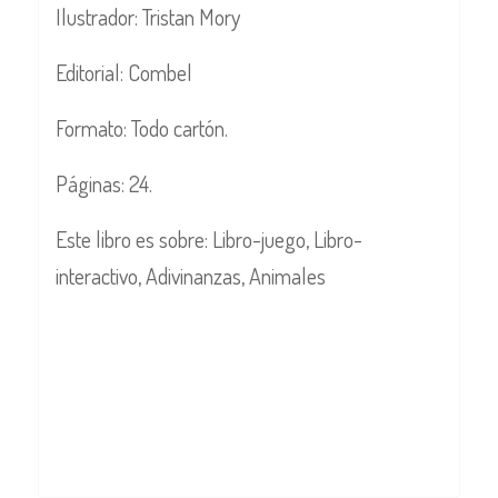
Ilustrador: Tristan Mory
Editorial: Combel
Formato: Todo cartón.
Páginas: 24.
Este libro es sobre: Libro-juego, Libro-
interactivo, Adivinanzas, Animales