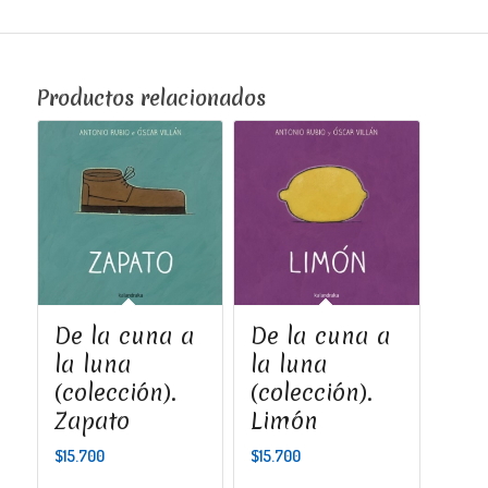
Productos relacionados
De la cuna a
De la cuna a
la luna
la luna
(colección).
(colección).
Zapato
Limón
$
15.700
$
15.700