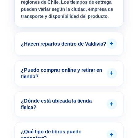
regiones de Chile. Los tiempos de entrega
pueden variar según la ciudad, empresa de
transporte y disponibilidad del producto.
+
¿Hacen repartos dentro de Valdivia?
¿Puedo comprar online y retirar en
+
tienda?
¿Dónde está ubicada la tienda
+
física?
¿Qué tipo de libros puedo
+