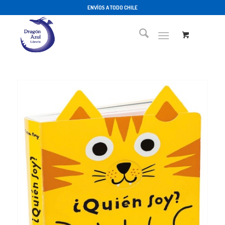
ENVÍOS A TODO CHILE