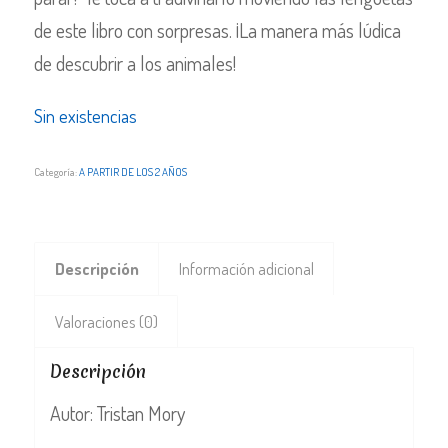
de este libro con sorpresas. ¡La manera más lúdica
de descubrir a los animales!
Sin existencias
Categoría:
A PARTIR DE LOS 2 AÑOS
Descripción
Información adicional
Valoraciones (0)
Descripción
Autor: Tristan Mory