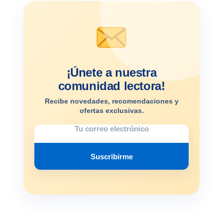
¡Únete a nuestra
comunidad lectora!
Recibe novedades, recomendaciones y
ofertas exclusivas.
Suscribirme