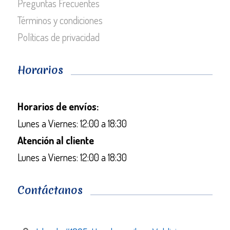
Preguntas Frecuentes
Términos y condiciones
Políticas de privacidad
Horarios
Horarios de envíos:
Lunes a Viernes: 12:00 a 18:30
Atención al cliente
Lunes a Viernes: 12:00 a 18:30
Contáctanos