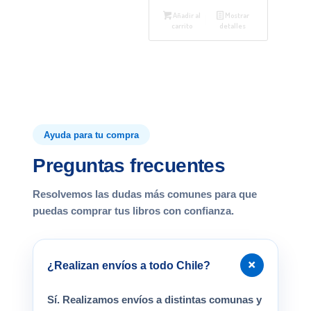
Añadir al
Mostrar
carrito
detalles
Ayuda para tu compra
Preguntas frecuentes
Resolvemos las dudas más comunes para que
puedas comprar tus libros con confianza.
+
¿Realizan envíos a todo Chile?
Sí. Realizamos envíos a distintas comunas y