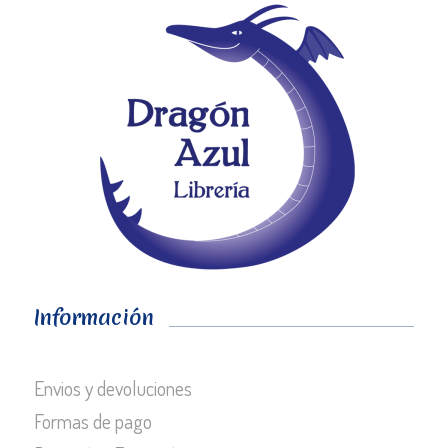
Información
Envios y devoluciones
Formas de pago