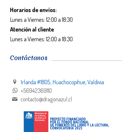
Horarios de envíos:
Lunes a Viernes: 12:00 a 18:30
Atención al cliente
Lunes a Viernes: 12:00 a 18:30
Contáctanos
Irlanda #1805, Huachocopihue, Valdivia
+56942369110
contacto@dragonazul.cl