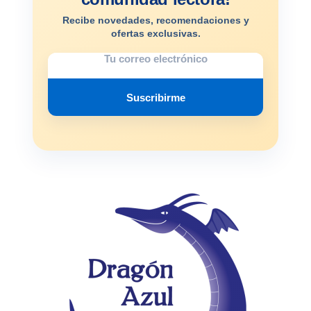
Recibe novedades, recomendaciones y
ofertas exclusivas.
Suscribirme