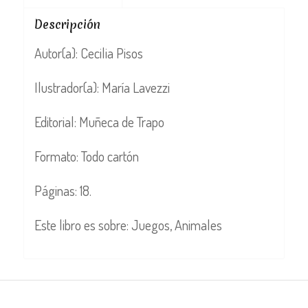
Descripción
Autor(a): Cecilia Pisos
Ilustrador(a): María Lavezzi
Editorial: Muñeca de Trapo
Formato: Todo cartón
Páginas: 18.
Este libro es sobre: Juegos, Animales