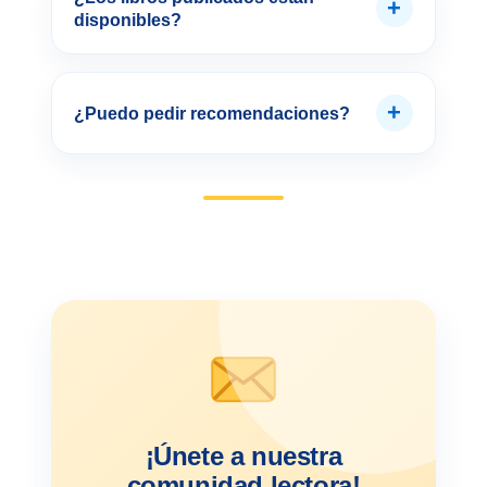
+
disponibles?
+
¿Puedo pedir recomendaciones?
¡Únete a nuestra
comunidad lectora!