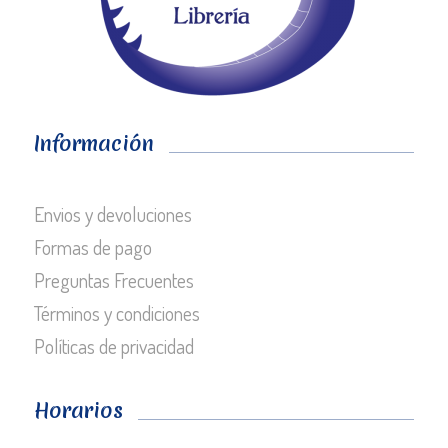
Información
Envios y devoluciones
Formas de pago
Preguntas Frecuentes
Términos y condiciones
Políticas de privacidad
Horarios