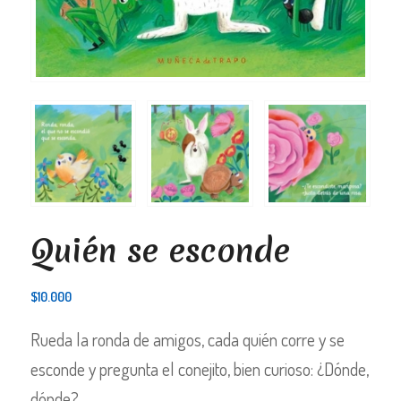
Quién se esconde
$
10.000
Rueda la ronda de amigos, cada quién corre y se
esconde y pregunta el conejito, bien curioso: ¿Dónde,
dónde?