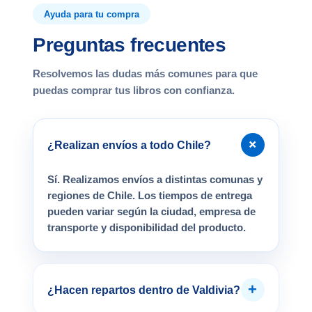
Ayuda para tu compra
Preguntas frecuentes
Resolvemos las dudas más comunes para que
puedas comprar tus libros con confianza.
+
¿Realizan envíos a todo Chile?
Sí. Realizamos envíos a distintas comunas y
regiones de Chile. Los tiempos de entrega
pueden variar según la ciudad, empresa de
transporte y disponibilidad del producto.
+
¿Hacen repartos dentro de Valdivia?