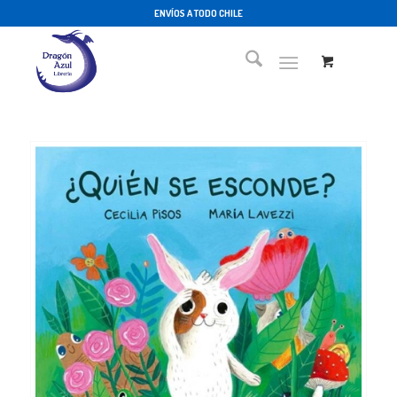
ENVÍOS A TODO CHILE