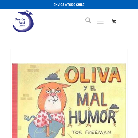
ENVÍOS A TODO CHILE