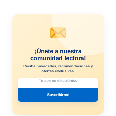
¡Únete a nuestra
comunidad lectora!
Recibe novedades, recomendaciones y
ofertas exclusivas.
Suscribirme