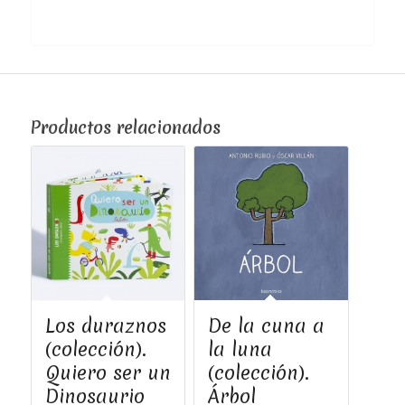
Productos relacionados
Los duraznos
De la cuna a
(colección).
la luna
Quiero ser un
(colección).
Dinosaurio
Árbol