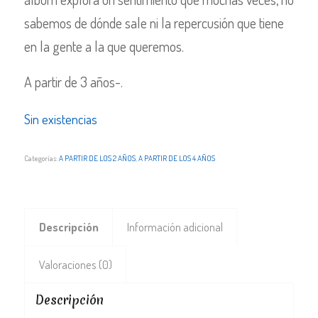
sabemos de dónde sale ni la repercusión que tiene
en la gente a la que queremos.
A partir de 3 años-.
Sin existencias
Categorías:
A PARTIR DE LOS 2 AÑOS
,
A PARTIR DE LOS 4 AÑOS
Descripción
Información adicional
Valoraciones (0)
Descripción