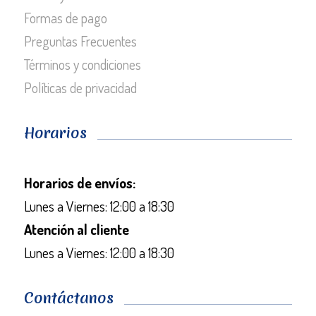
Formas de pago
Preguntas Frecuentes
Términos y condiciones
Políticas de privacidad
Horarios
Horarios de envíos:
Lunes a Viernes: 12:00 a 18:30
Atención al cliente
Lunes a Viernes: 12:00 a 18:30
Contáctanos