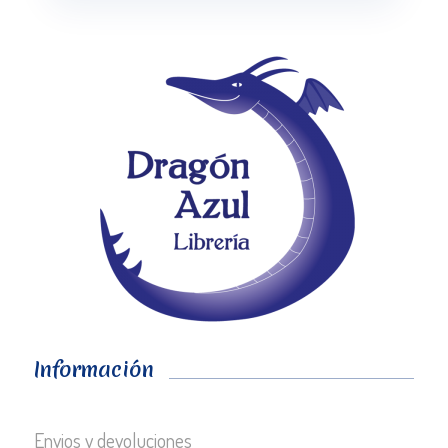
Información
Envios y devoluciones