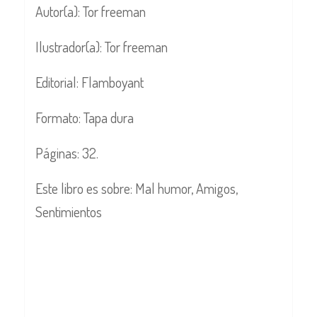
Autor(a): Tor freeman
Ilustrador(a): Tor freeman
Editorial: Flamboyant
Formato: Tapa dura
Páginas: 32.
Este libro es sobre: Mal humor, Amigos,
Sentimientos