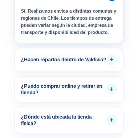
Sí. Realizamos envíos a distintas comunas y
regiones de Chile. Los tiempos de entrega
pueden variar según la ciudad, empresa de
transporte y disponibilidad del producto.
+
¿Hacen repartos dentro de Valdivia?
¿Puedo comprar online y retirar en
+
tienda?
¿Dónde está ubicada la tienda
+
física?