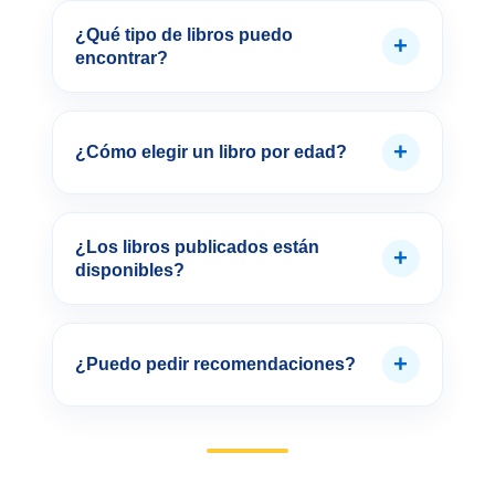
¿Qué tipo de libros puedo
+
encontrar?
+
¿Cómo elegir un libro por edad?
¿Los libros publicados están
+
disponibles?
+
¿Puedo pedir recomendaciones?