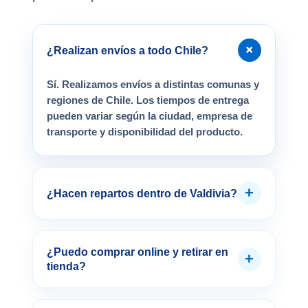
+
¿Realizan envíos a todo Chile?
Sí. Realizamos envíos a distintas comunas y
regiones de Chile. Los tiempos de entrega
pueden variar según la ciudad, empresa de
transporte y disponibilidad del producto.
+
¿Hacen repartos dentro de Valdivia?
¿Puedo comprar online y retirar en
+
tienda?