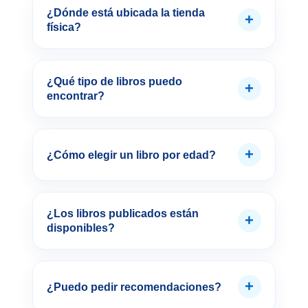
¿Dónde está ubicada la tienda
+
física?
¿Qué tipo de libros puedo
+
encontrar?
+
¿Cómo elegir un libro por edad?
¿Los libros publicados están
+
disponibles?
+
¿Puedo pedir recomendaciones?