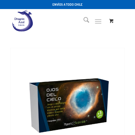
ENVÍOS A TODO CHILE