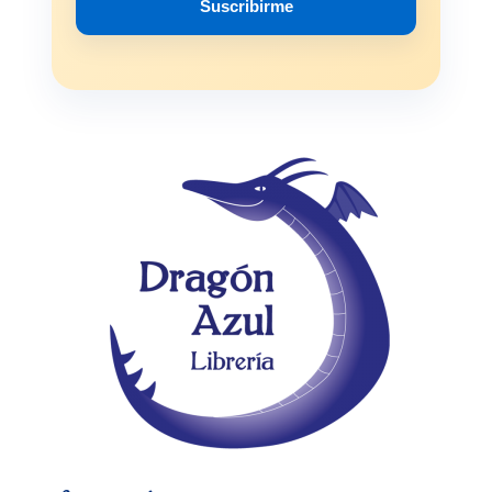
Suscribirme