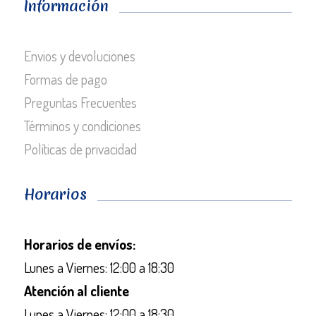
Información
Envios y devoluciones
Formas de pago
Preguntas Frecuentes
Términos y condiciones
Políticas de privacidad
Horarios
Horarios de envíos:
Lunes a Viernes: 12:00 a 18:30
Atención al cliente
Lunes a Viernes: 12:00 a 18:30