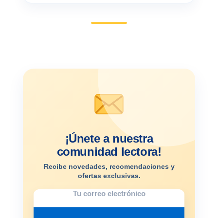
¡Únete a nuestra
comunidad lectora!
Recibe novedades, recomendaciones y
ofertas exclusivas.