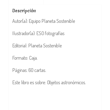
Descripción
Autor(a): Equipo Planeta Sostenible
Ilustrador(a): ESO fotografías
Editorial: Planeta Sostenible
Formato: Caja.
Páginas: 60 cartas.
Este libro es sobre: Objetos astronómicos.