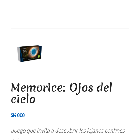
Memorice: Ojos del
cielo
$
14.000
Juego que invita a descubrir los lejanos confines