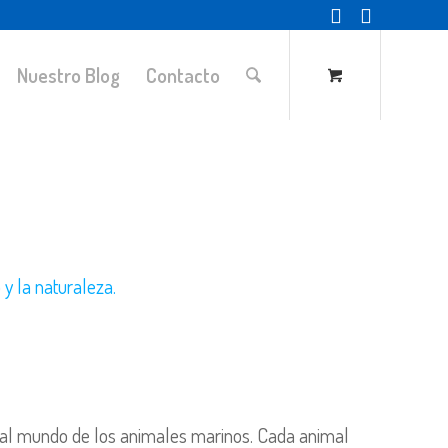
Nuestro Blog
Contacto
y la naturaleza.
s al mundo de los animales marinos. Cada animal