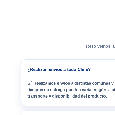
Resolvemos la
¿Realizan envíos a todo Chile?
Sí. Realizamos envíos a distintas comunas y 
tiempos de entrega pueden variar según la 
transporte y disponibilidad del producto.