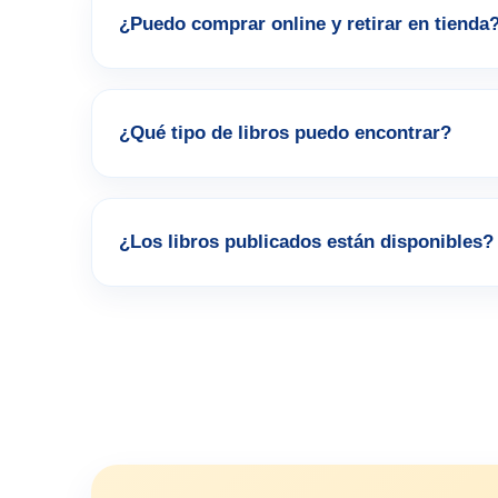
¿Puedo comprar online y retirar en tienda
¿Qué tipo de libros puedo encontrar?
¿Los libros publicados están disponibles?