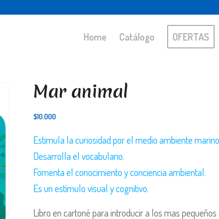
Home
Catálogo
OFERTAS
Mar animal
$
10.000
Estimula la curiosidad por el medio ambiente marino 
Desarrolla el vocabulario.
Fomenta el conocimiento y conciencia ambiental.
Es un estímulo visual y cognitivo.
Libro en cartoné para introducir a los mas pequeño