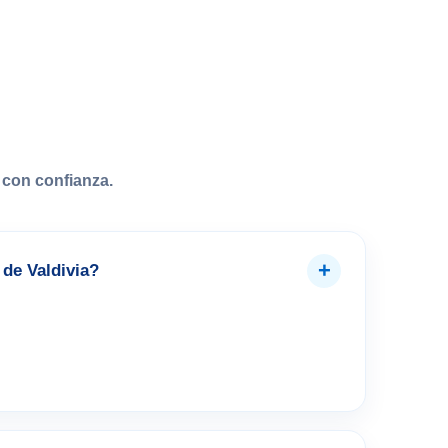
con confianza.
+
de Valdivia?