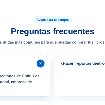
Ayuda para tu compra
Preguntas frecuentes
s dudas más comunes para que puedas comprar tus libros 
+
¿Hacen repartos dentro 
regiones de Chile. Los
ciudad, empresa de