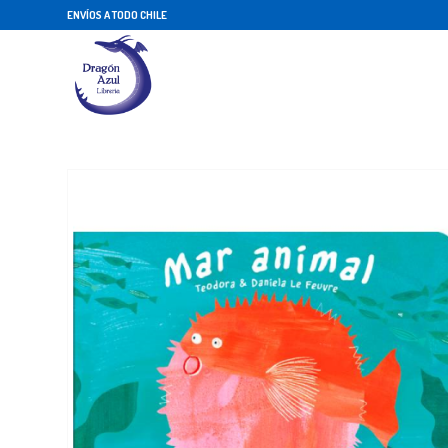
ENVÍOS A TODO CHILE