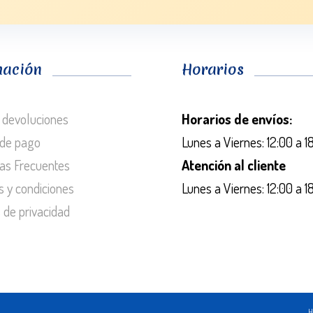
mación
Horarios
 devoluciones
Horarios de envíos:
de pago
Lunes a Viernes: 12:00 a 1
as Frecuentes
Atención al cliente
s y condiciones
Lunes a Viernes: 12:00 a 1
s de privacidad
H