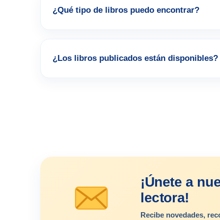
¿Qué tipo de libros puedo encontrar?
¿Los libros publicados están disponibles?
¡Únete a nu
lectora!
Recibe novedades, rec