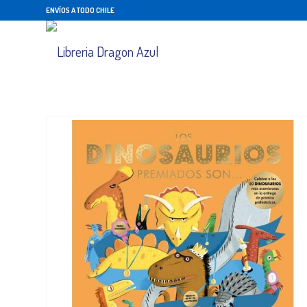
ENVÍOS A TODO CHILE