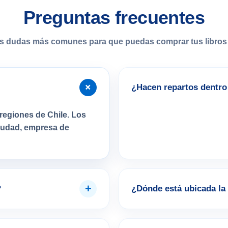
Preguntas frecuentes
s dudas más comunes para que puedas comprar tus libros 
+
¿Hacen repartos dentro 
regiones de Chile. Los
ciudad, empresa de
+
?
¿Dónde está ubicada la 