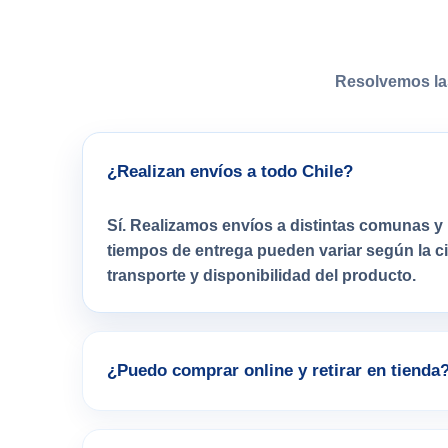
Resolvemos la
¿Realizan envíos a todo Chile?
Sí. Realizamos envíos a distintas comunas y 
tiempos de entrega pueden variar según la 
transporte y disponibilidad del producto.
¿Puedo comprar online y retirar en tienda