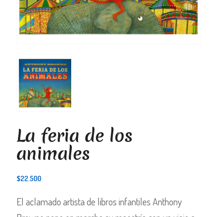
La feria de los
animales
$
22.500
El aclamado artista de libros infantiles Anthony