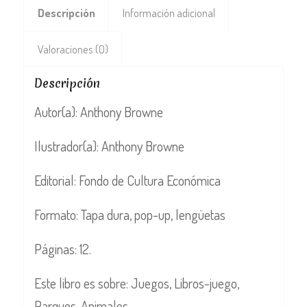
Descripción
Información adicional
Valoraciones (0)
Descripción
Autor(a): Anthony Browne
Ilustrador(a): Anthony Browne
Editorial: Fondo de Cultura Económica
Formato: Tapa dura, pop-up, lengüetas
Páginas: 12.
Este libro es sobre: Juegos, Libros-juego,
Parques, Animales