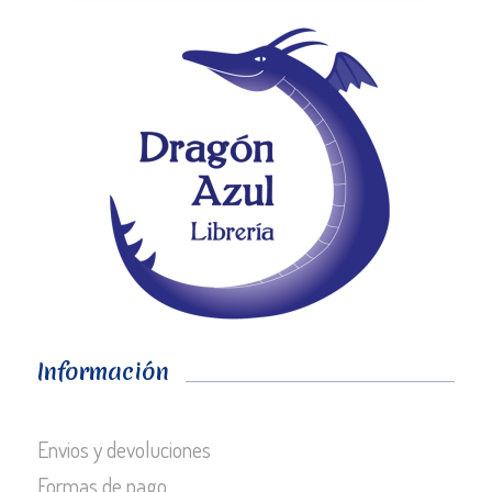
Información
Envios y devoluciones
Formas de pago