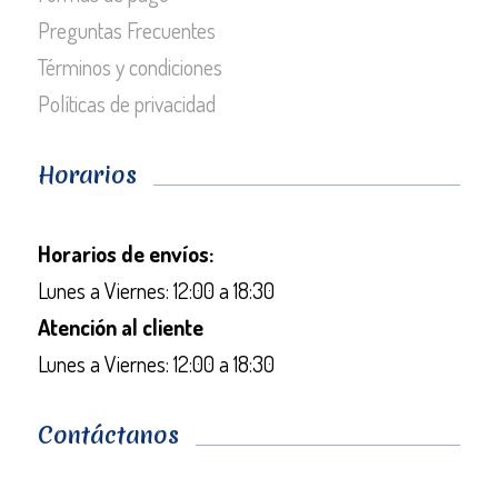
Preguntas Frecuentes
Términos y condiciones
Políticas de privacidad
Horarios
Horarios de envíos:
Lunes a Viernes: 12:00 a 18:30
Atención al cliente
Lunes a Viernes: 12:00 a 18:30
Contáctanos