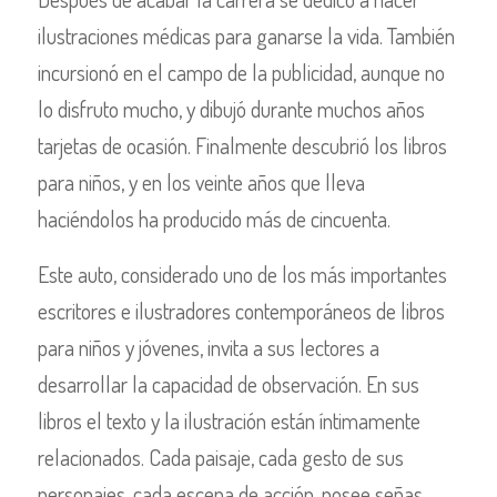
ilustraciones médicas para ganarse la vida. También
incursionó en el campo de la publicidad, aunque no
lo disfruto mucho, y dibujó durante muchos años
tarjetas de ocasión. Finalmente descubrió los libros
para niños, y en los veinte años que lleva
haciéndolos ha producido más de cincuenta.
Este auto, considerado uno de los más importantes
escritores e ilustradores contemporáneos de libros
para niños y jóvenes, invita a sus lectores a
desarrollar la capacidad de observación. En sus
libros el texto y la ilustración están íntimamente
relacionados. Cada paisaje, cada gesto de sus
personajes, cada escena de acción, posee señas