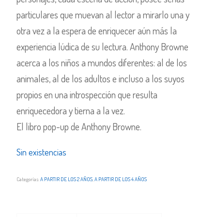
particulares que muevan al lector a mirarlo una y
otra vez a la espera de enriquecer aún más la
experiencia lúdica de su lectura. Anthony Browne
acerca a los niños a mundos diferentes: al de los
animales, al de los adultos e incluso a los suyos
propios en una introspección que resulta
enriquecedora y tierna a la vez.
El libro pop-up de Anthony Browne.
Sin existencias
Categorías:
A PARTIR DE LOS 2 AÑOS
,
A PARTIR DE LOS 4 AÑOS