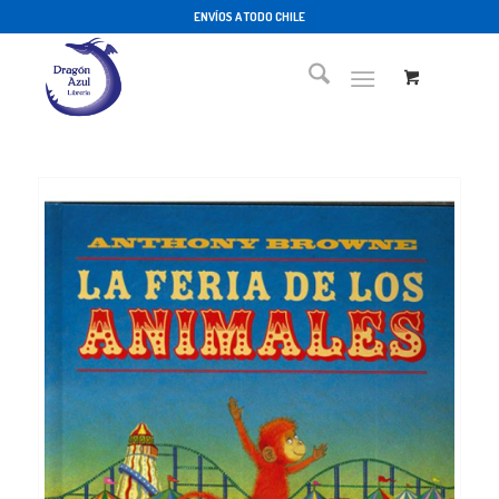
ENVÍOS A TODO CHILE