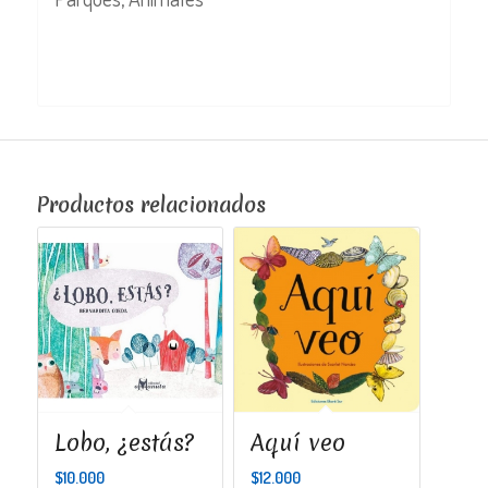
Productos relacionados
Lobo, ¿estás?
Aquí veo
$
10.000
$
12.000