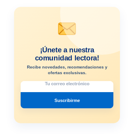
¡Únete a nuestra
comunidad lectora!
Recibe novedades, recomendaciones y
ofertas exclusivas.
Suscribirme