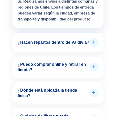
Sí. Realizamos envíos a distintas comunas y
regiones de Chile. Los tiempos de entrega
pueden variar según la ciudad, empresa de
transporte y disponibilidad del producto.
+
¿Hacen repartos dentro de Valdivia?
¿Puedo comprar online y retirar en
+
tienda?
¿Dónde está ubicada la tienda
+
física?