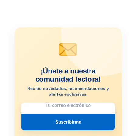
¡Únete a nuestra
comunidad lectora!
Recibe novedades, recomendaciones y
ofertas exclusivas.
Suscribirme