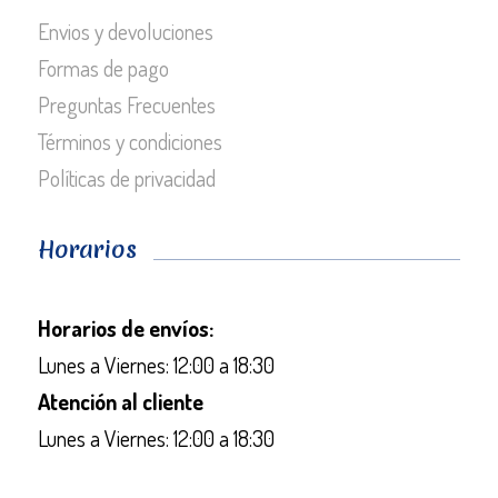
Envios y devoluciones
Formas de pago
Preguntas Frecuentes
Términos y condiciones
Políticas de privacidad
Horarios
Horarios de envíos:
Lunes a Viernes: 12:00 a 18:30
Atención al cliente
Lunes a Viernes: 12:00 a 18:30