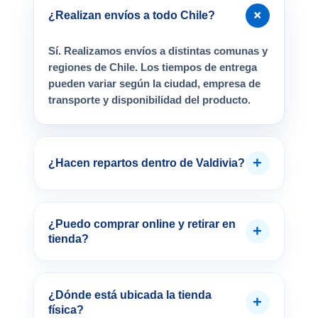
+
¿Realizan envíos a todo Chile?
Sí. Realizamos envíos a distintas comunas y
regiones de Chile. Los tiempos de entrega
pueden variar según la ciudad, empresa de
transporte y disponibilidad del producto.
+
¿Hacen repartos dentro de Valdivia?
¿Puedo comprar online y retirar en
+
tienda?
¿Dónde está ubicada la tienda
+
física?