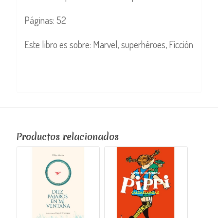
Páginas: 52
Este libro es sobre: Marvel, superhéroes, Ficción
Productos relacionados