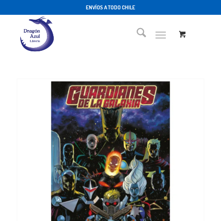
ENVÍOS A TODO CHILE