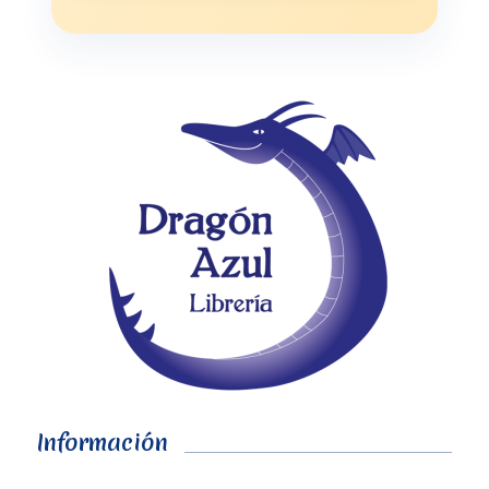
Información