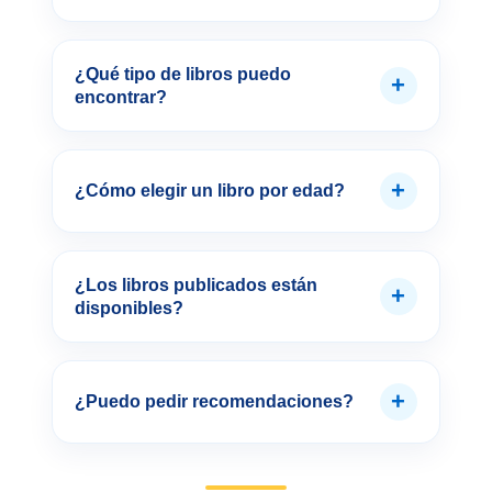
¿Qué tipo de libros puedo
+
encontrar?
+
¿Cómo elegir un libro por edad?
¿Los libros publicados están
+
disponibles?
+
¿Puedo pedir recomendaciones?