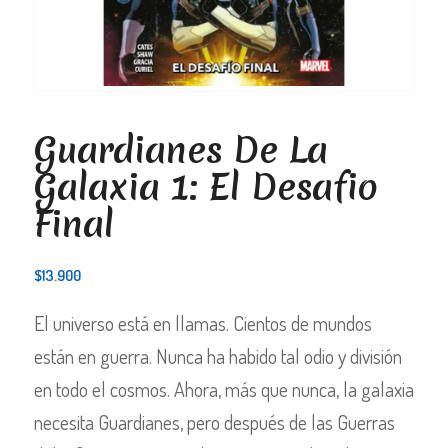
Guardianes De La
Galaxia 1: El Desafio
Final
$
13.900
El universo está en llamas. Cientos de mundos
están en guerra. Nunca ha habido tal odio y división
en todo el cosmos. Ahora, más que nunca, la galaxia
necesita Guardianes, pero después de las Guerras