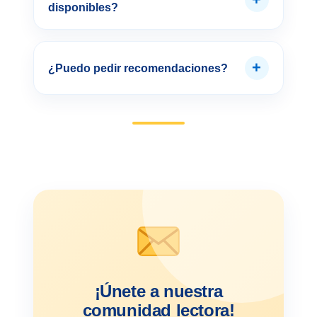
disponibles?
+
¿Puedo pedir recomendaciones?
¡Únete a nuestra
comunidad lectora!