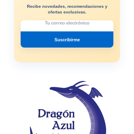
Recibe novedades, recomendaciones y
ofertas exclusivas.
Suscribirme