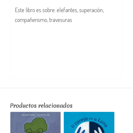
Este libro es sobre: elefantes, superación,
compañerismo, travesuras
Productos relacionados