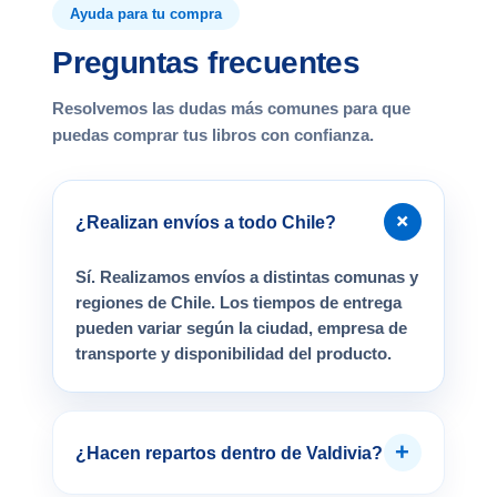
Ayuda para tu compra
Preguntas frecuentes
Resolvemos las dudas más comunes para que
puedas comprar tus libros con confianza.
+
¿Realizan envíos a todo Chile?
Sí. Realizamos envíos a distintas comunas y
regiones de Chile. Los tiempos de entrega
pueden variar según la ciudad, empresa de
transporte y disponibilidad del producto.
+
¿Hacen repartos dentro de Valdivia?