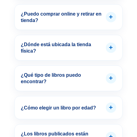
¿Puedo comprar online y retirar en
+
tienda?
¿Dónde está ubicada la tienda
+
física?
¿Qué tipo de libros puedo
+
encontrar?
+
¿Cómo elegir un libro por edad?
¿Los libros publicados están
+