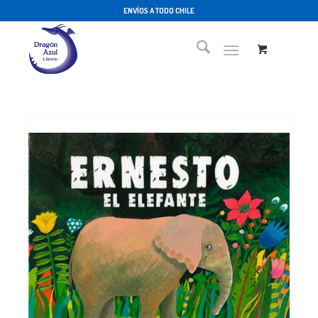
ENVÍOS A TODO CHILE