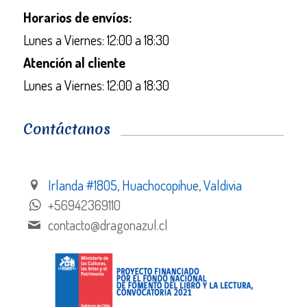
Horarios de envíos:
Lunes a Viernes: 12:00 a 18:30
Atención al cliente
Lunes a Viernes: 12:00 a 18:30
Contáctanos
Irlanda #1805, Huachocopihue, Valdivia
+56942369110
contacto@dragonazul.cl