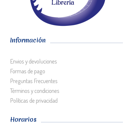
Información
Envios y devoluciones
Formas de pago
Preguntas Frecuentes
Términos y condiciones
Políticas de privacidad
Horarios