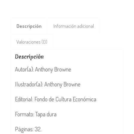
Descripción
Información adicional
Valoraciones (0)
Descripción
Autor(a): Anthony Browne
Ilustrador(a): Anthony Browne
Editorial: Fondo de Cultura Económica
Formato: Tapa dura
Páginas: 32.